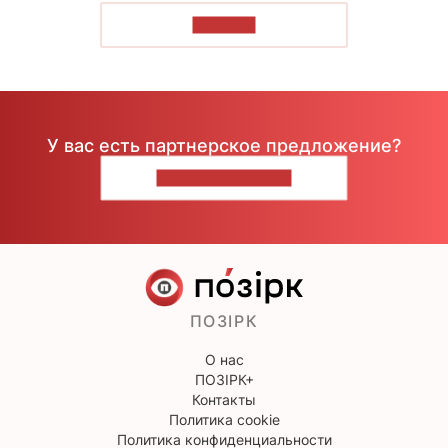
ЧИТАТЬ
У вас есть партнерское предложение?
НАПИШИТЕ НАМ
ПОЗІРК
О нас
ПОЗІРК+
Контакты
Политика cookie
Политика конфиденциальности