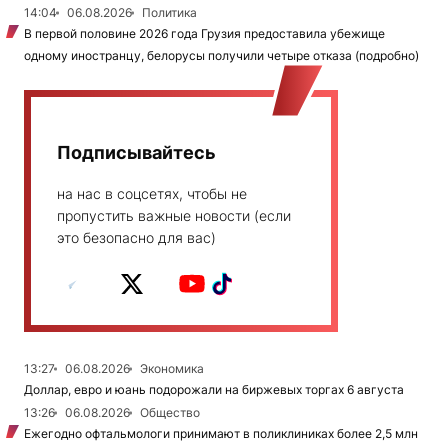
14:04
06.08.2026
Политика
В первой половине 2026 года Грузия предоставила убежище
одному иностранцу, белорусы получили четыре отказа (подробно)
Подписывайтесь
на нас в соцсетях, чтобы не
пропустить важные новости (если
это безопасно для вас)
13:27
06.08.2026
Экономика
Доллар, евро и юань подорожали на биржевых торгах 6 августа
13:26
06.08.2026
Общество
Ежегодно офтальмологи принимают в поликлиниках более 2,5 млн