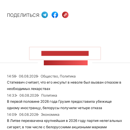
ПОДЕЛИТЬСЯ:
ПОКАЗАТЬ БОЛЬШЕ
ЛЕНТА НОВОСТЕЙ
14:56
06.08.2026
Общество, Политика
Статкевич считает, что его инсульт в неволе был вызван отказом в
необходимых лекарствах
14:33
06.08.2026
Политика
В первой половине 2026 года Грузия предоставила убежище
одному иностранцу, белорусы получили четыре отказа
14:09
06.08.2026
Экономика
В Литве перехвачена крупнейшая в 2026 году партия нелегальных
сигарет, в том числе с белорусскими акцизными марками