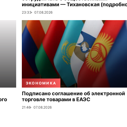
инициативами — Тихановская (подробно
23:33
07.08.2026
ЭКОНОМИКА
Подписано соглашение об электронной
ого
торговле товарами в ЕАЭС
21:46
07.08.2026