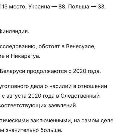
 113 место, Украина — 88, Польша — 33,
Финляндия.
исследованию, обстоят в Венесуэле,
е и Никарагуа.
Беларуси продолжаются с 2020 года.
уголовного дела о насилии в отношении
 с августа 2020 года в Следственный
 соответствующих заявлений.
литическими заключенными, на самом деле
м значительно больше.