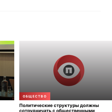
ОБЩЕСТВО
Политические структуры должны
сотрудничать с общественными