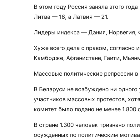
В этом году Россия заняла этого года
Литва — 18, а Латвия — 21.
Лидеры индекса — Дания, Норвегия, 
Хуже всего дела с правом, согласно 
Камбодже, Афганистане, Гаити, Мьянм
Массовые политические репрессии в 
В Беларуси не возбуждено ни одного 
участников массовых протестов, хотя
комитет было подано не менее 1.800
В стране 1.300 человек признано по
осужденных по политическим мотива