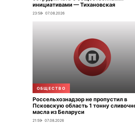
инициативами — Тихановская
23:58
07.08.2026
ОБЩЕСТВО
Россельхознадзор не пропустил в
Псковскую область 1 тонну сливочн
масла из Беларуси
21:59
07.08.2026