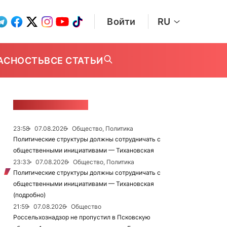
Войти
RU
АСНОСТЬ
ВСЕ СТАТЬИ
ЛЕНТА НОВОСТЕЙ
23:58
07.08.2026
Общество, Политика
Политические структуры должны сотрудничать с
общественными инициативами — Тихановская
23:33
07.08.2026
Общество, Политика
Политические структуры должны сотрудничать с
общественными инициативами — Тихановская
(подробно)
21:59
07.08.2026
Общество
Россельхознадзор не пропустил в Псковскую