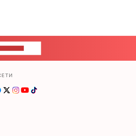
ШИТЕ НАМ
СЕТИ