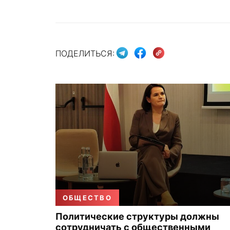
ПОДЕЛИТЬСЯ:
ОБЩЕСТВО
Политические структуры должны
сотрудничать с общественными