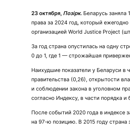
23 октября,
Позірк
.
Беларусь заняла 1
права за 2024 год, который ежегодно
организацией World Justice Project (
За год страна опустилась на одну стр
0 до 1, где 1 — строжайшая приверже
Наихудшие показатели у Беларуси в 
правительства (0,26), открытости вла
и соблюдении закона в уголовном пра
согласно Индексу, в части порядка и 
После событий 2020 года в индексе з
на 97-ю позицию. В 2015 году страна