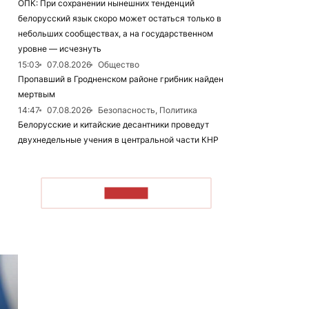
ОПК: При сохранении нынешних тенденций
белорусский язык скоро может остаться только в
небольших сообществах, а на государственном
уровне — исчезнуть
15:03
07.08.2026
Общество
Пропавший в Гродненском районе грибник найден
мертвым
14:47
07.08.2026
Безопасность, Политика
Белорусские и китайские десантники проведут
двухнедельные учения в центральной части КНР
ЧИТАТЬ