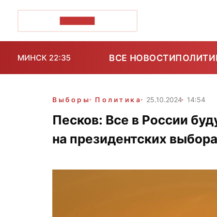
ПОЗІРК+
ВСЕ НОВОСТИ
ПОЛИТИ
МИНСК 22:35
Выборы
Политика
25.10.2024
14:54
Песков: Все в России бу
на президентских выбор