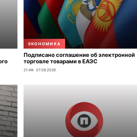
ЭКОНОМИКА
Подписано соглашение об электронной
ого
торговле товарами в ЕАЭС
21:46
07.08.2026