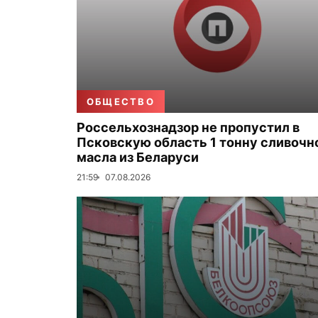
ОБЩЕСТВО
Россельхознадзор не пропустил в
Псковскую область 1 тонну сливочн
масла из Беларуси
21:59
07.08.2026