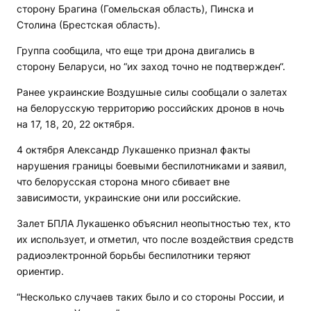
сторону Брагина (Гомельская область), Пинска и
Столина (Брестская область).
Группа сообщила, что еще три дрона двигались в
сторону Беларуси, но “их заход точно не подтвержден“.
Ранее украинские Воздушные силы сообщали о залетах
на белорусскую территорию российских дронов в ночь
на 17, 18, 20, 22 октября.
4 октября Александр Лукашенко признал факты
нарушения границы боевыми беспилотниками и заявил,
что белорусская сторона много сбивает вне
зависимости, украинские они или российские.
Залет БПЛА Лукашенко объяснил неопытностью тех, кто
их использует, и отметил, что после воздействия средств
радиоэлектронной борьбы беспилотники теряют
ориентир.
“Несколько случаев таких было и со стороны России, и