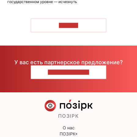
государственном уровне — исчезнуть
ЧИТАТЬ
У вас есть партнерское предложение?
НАПИШИТЕ НАМ
ПОЗІРК
О нас
ПОЗІРК+