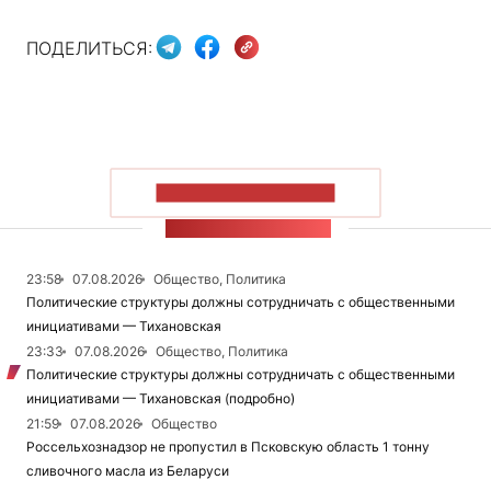
ПОДЕЛИТЬСЯ:
ПОКАЗАТЬ БОЛЬШЕ
ЛЕНТА НОВОСТЕЙ
23:58
07.08.2026
Общество, Политика
Политические структуры должны сотрудничать с общественными
инициативами — Тихановская
23:33
07.08.2026
Общество, Политика
Политические структуры должны сотрудничать с общественными
инициативами — Тихановская (подробно)
21:59
07.08.2026
Общество
Россельхознадзор не пропустил в Псковскую область 1 тонну
сливочного масла из Беларуси