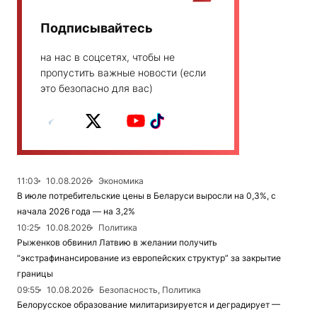
Подписывайтесь
на нас в соцсетях, чтобы не
пропустить важные новости (если
это безопасно для вас)
11:03
10.08.2026
Экономика
В июле потребительские цены в Беларуси выросли на 0,3%, с
начала 2026 года — на 3,2%
10:25
10.08.2026
Политика
Рыженков обвинил Латвию в желании получить
“экстрафинансирование из европейских структур” за закрытие
границы
09:55
10.08.2026
Безопасность, Политика
Белорусское образование милитаризируется и деградирует —