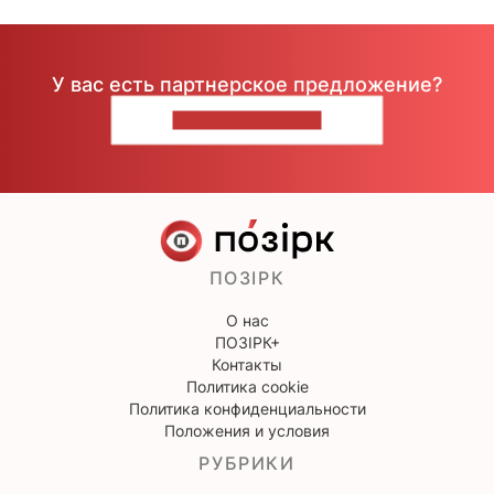
У вас есть партнерское предложение?
НАПИШИТЕ НАМ
ПОЗІРК
О нас
ПОЗІРК+
Контакты
Политика cookie
Политика конфиденциальности
Положения и условия
РУБРИКИ