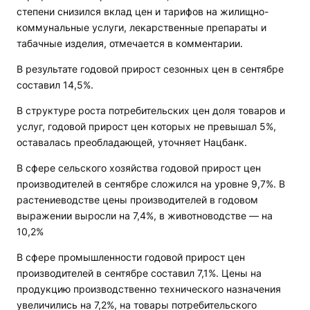
степени снизился вклад цен и тарифов на жилищно-
коммунальные услуги, лекарственные препараты и
табачные изделия, отмечается в комментарии.
В результате годовой прирост сезонных цен в сентябре
составил 14,5%.
В структуре роста потребительских цен доля товаров и
услуг, годовой прирост цен которых не превышал 5%,
оставалась преобладающей, уточняет Нацбанк.
В сфере сельского хозяйства годовой прирост цен
производителей в сентябре сложился на уровне 9,7%. В
растениеводстве цены производителей в годовом
выражении выросли на 7,4%, в животноводстве — на
10,2%
В сфере промышленности годовой прирост цен
производителей в сентябре составил 7,1%. Цены на
продукцию производственно технического назначения
увеличились на 7,2%, на товары потребительского