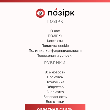
ПОЗІРК
О нас
ПОЗІРК+
Контакты
Политика cookie
Политика конфиденциальности
Положения и условия
РУБРИКИ
Все новости
Политика
Экономика
Общество
Аналитика
Безопасность
Все статьи
ОБРАТНАЯ СВЯЗЬ