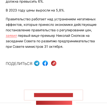
должна превысить 6%.
В 2023 году цены выросли на 5,8%.
Правительство работает над устранением негативных
эффектов, которые принесло экономике действующие
постановление правительства о регулировании цен,
заявил
первый вице-премьер Николай Снопков на
заседании Совета по развитию предпринимательства
при Совете министров 31 октября.
ПОДЕЛИТЬСЯ:
ПОКАЗАТЬ БОЛЬШЕ
ЛЕНТА НОВОСТЕЙ