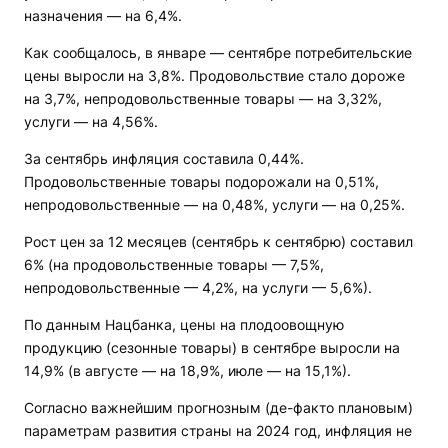
назначения — на 6,4%.
Как сообщалось, в январе — сентябре потребительские
цены выросли на 3,8%. Продовольствие стало дороже
на 3,7%, непродовольственные товары — на 3,32%,
услуги — на 4,56%.
За сентябрь инфляция составила 0,44%.
Продовольственные товары подорожали на 0,51%,
непродовольственные — на 0,48%, услуги — на 0,25%.
Рост цен за 12 месяцев (сентябрь к сентябрю) составил
6% (на продовольственные товары — 7,5%,
непродовольственные — 4,2%, на услуги — 5,6%).
По данным Нацбанка, цены на плодоовощную
продукцию (сезонные товары) в сентябре выросли на
14,9% (в августе — на 18,9%, июле — на 15,1%).
Согласно важнейшим прогнозным (де-факто плановым)
параметрам развития страны на 2024 год, инфляция не