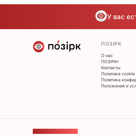
У вас е
ПОЗІРК
О нас
ПОЗІРК+
Контакты
Политика cookie
Политика конфи
Положения и ус
ОБРАТНАЯ СВЯЗЬ