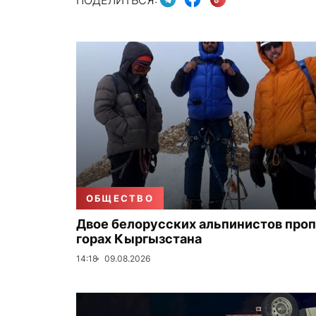
ОБЩЕСТВО
Двое белорусских альпинистов проп
горах Кыргызстана
14:18
09.08.2026