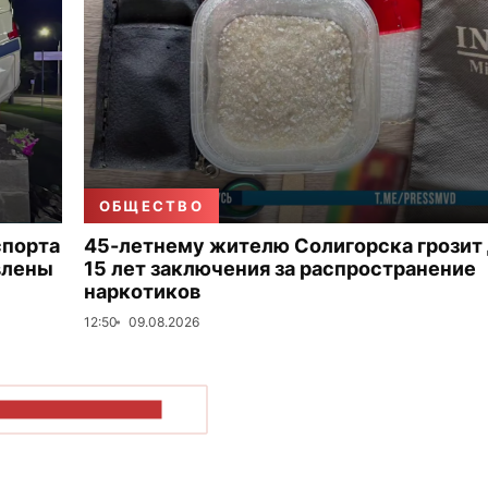
ОБЩЕСТВО
спорта
45-летнему жителю Солигорска грозит
влены
15 лет заключения за распространение
наркотиков
12:50
09.08.2026
ОКАЗАТЬ БОЛЬШЕ