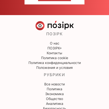
ПОЗІРК
О нас
ПОЗІРК+
Контакты
Политика cookie
Политика конфиденциальности
Положения и условия
РУБРИКИ
Все новости
Политика
Экономика
Общество
Аналитика
Безопасность