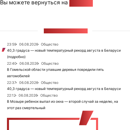
Вы можете вернуться на
Главную
ЛЕНТА НОВОСТЕЙ
23:59
06.08.2026
Общество
40,3 градуса — новый температурный рекорд августа в Беларуси
(подробно)
22:40
06.08.2026
Общество
В Гомельской области упавшие деревья повредили пять
автомобилей
22:37
06.08.2026
Общество
40,3 градуса — новый температурный рекорд августа в Беларуси
22:12
06.08.2026
Общество
В Мозыре ребенок выпал из окна — второй случай за неделю, на
этот раз смертельный