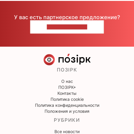
У вас есть партнерское предложение?
НАПИШИТЕ НАМ
ПОЗІРК
О нас
ПОЗІРК+
Контакты
Политика cookie
Политика конфиденциальности
Положения и условия
РУБРИКИ
Все новости