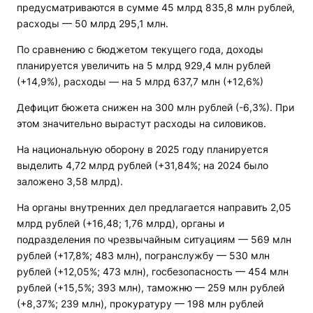
предусматриваются в сумме 45 млрд 835,8 млн рублей,
расходы — 50 млрд 295,1 млн.
По сравнению с бюджетом текущего года, доходы
планируется увеличить на 5 млрд 929,4 млн рублей
(+14,9%), расходы — на 5 млрд 637,7 млн (+12,6%)
Дефицит бюжета снижен на 300 млн рублей (-6,3%). При
этом значительно вырастут расходы на силовиков.
На национальную оборону в 2025 году планируется
выделить 4,72 млрд рублей (+31,84%; на 2024 было
заложено 3,58 млрд).
На органы внутренних дел предлагается направить 2,05
млрд рублей (+16,48; 1,76 млрд), органы и
подразделения по чрезвычайным ситуациям — 569 млн
рублей (+17,8%; 483 млн), погранслужбу — 530 млн
рублей (+12,05%; 473 млн), госбезопасность — 454 млн
рублей (+15,5%; 393 млн), таможню — 259 млн рублей
(+8,37%; 239 млн), прокуратуру — 198 млн рублей