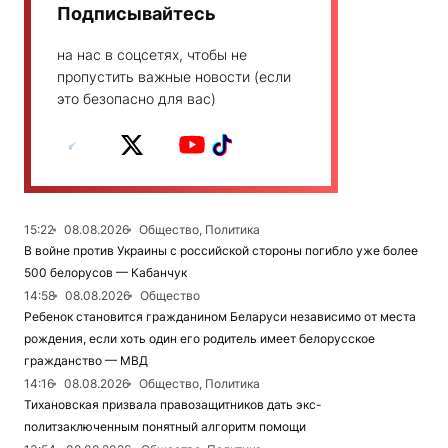
Подписывайтесь
на нас в соцсетях, чтобы не
пропустить важные новости (если
это безопасно для вас)
15:22
08.08.2026
Общество, Политика
В войне против Украины с российской стороны погибло уже более
500 белорусов — Кабанчук
14:58
08.08.2026
Общество
Ребенок становится гражданином Беларуси независимо от места
рождения, если хоть один его родитель имеет белорусское
гражданство — МВД
14:16
08.08.2026
Общество, Политика
Тихановская призвала правозащитников дать экс-
политзаключенным понятный алгоритм помощи