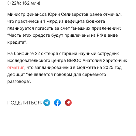
(+22%; 162 млн).
Министр финансов Юрий Селиверстов ранее отмечал,
что практически 1 млрд из дефицита бюджета
планируется погасить за счет “внешних привлечений”:
“Часть этих средств будут привлечены из РФ в виде
кредита”.
На брифинге 22 октября старший научный сотрудник
исследовательского центра BEROC Анатолий Харитончик
отметил
, что запланированный в бюджете на 2025 год
дефицит “не является поводом для серьезного
разговора”.
ПОДЕЛИТЬСЯ: