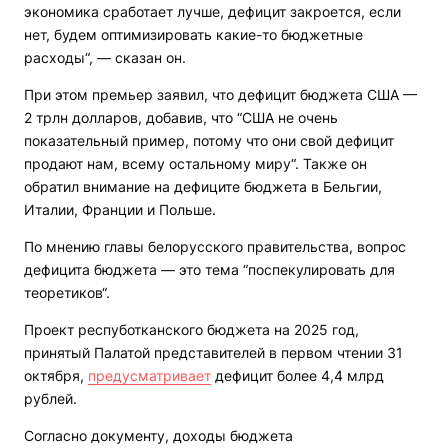
экономика сработает лучше, дефицит закроется, если
нет, будем оптимизировать какие-то бюджетные
расходы“, — сказан он.
При этом премьер заявил, что дефицит бюджета США —
2 трлн долларов, добавив, что “США не очень
показательный пример, потому что они свой дефицит
продают нам, всему остальному миру“. Также он
обратил внимание на дефиците бюджета в Бельгии,
Италии, Франции и Польше.
По мнению главы белорусского правительства, вопрос
дефицита бюджета — это тема “поспекулировать для
теоретиков“.
Проект респуботканского бюджета на 2025 год,
принятый Палатой представителей в первом чтении 31
октября,
предусматривает
дефицит более 4,4 млрд
рублей.
Согласно документу, доходы бюджета