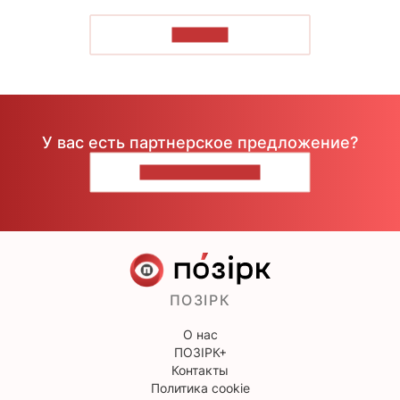
ЧИТАТЬ
У вас есть партнерское предложение?
НАПИШИТЕ НАМ
ПОЗІРК
О нас
ПОЗІРК+
Контакты
Политика cookie