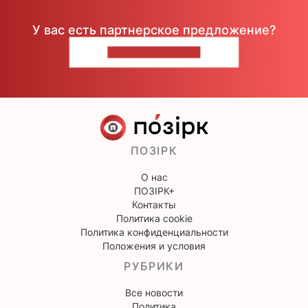
У вас есть партнерское предложение?
НАПИШИТЕ НАМ
ПОЗІРК
О нас
ПОЗІРК+
Контакты
Политика cookie
Политика конфиденциальности
Положения и условия
РУБРИКИ
Все новости
Политика