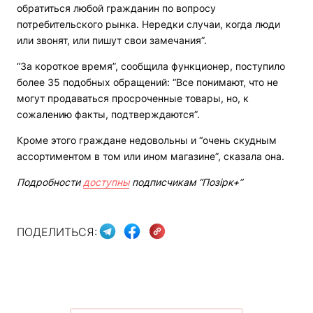
обратиться любой гражданин по вопросу
потребительского рынка. Нередки случаи, когда люди
или звонят, или пишут свои замечания”.
“За короткое время”, сообщила функционер, поступило
более 35 подобных обращений: “Все понимают, что не
могут продаваться просроченные товары, но, к
сожалению факты, подтверждаются”.
Кроме этого граждане недовольны и “очень скудным
ассортиментом в том или ином магазине”, сказала она.
Подробности
доступны
подписчикам “Позірк+”
ПОДЕЛИТЬСЯ: