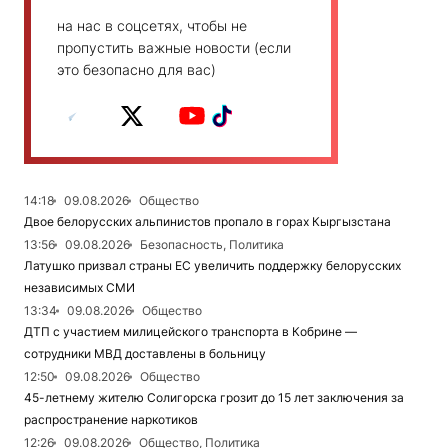
на нас в соцсетях, чтобы не
пропустить важные новости (если
это безопасно для вас)
14:18
09.08.2026
Общество
Двое белорусских альпинистов пропало в горах Кыргызстана
13:56
09.08.2026
Безопасность, Политика
Латушко призвал страны ЕС увеличить поддержку белорусских
независимых СМИ
13:34
09.08.2026
Общество
ДТП с участием милицейского транспорта в Кобрине —
сотрудники МВД доставлены в больницу
12:50
09.08.2026
Общество
45-летнему жителю Солигорска грозит до 15 лет заключения за
распространение наркотиков
12:26
09.08.2026
Общество, Политика