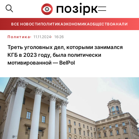
ВСЕ НОВОСТИ
ПОЛИТИКА
ЭКОНОМИКА
ОБЩЕСТВО
АНАЛИТИКА
Политика
11.11.2024
16:26
Треть уголовных дел, которыми занимался
КГБ в 2023 году, была политически
мотивированной — BelPol