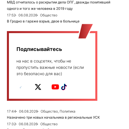
МВД отчиталось о раскрытии дела ОПГ, дважды похитившей
одного и того же человека в 2019 году
17:52
06.08.2026
Общество
В Гродно в гараже взрыв, двое в больнице
Подписывайтесь
на нас в соцсетях, чтобы не
пропустить важные новости (если
это безопасно для вас)
17:44
06.08.2026
Общество, Политика
Назначено три новых начальника в региональные УСК
17:32
06.08.2026
Общество