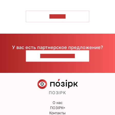
ЧИТАТЬ
У вас есть партнерское предложение?
НАПИШИТЕ НАМ
ПОЗІРК
О нас
ПОЗІРК+
Контакты