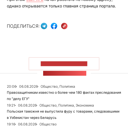
однако открывается только главная страница портала.
ПОДЕЛИТЬСЯ:
ПОКАЗАТЬ БОЛЬШЕ
ЛЕНТА НОВОСТЕЙ
20:06
06.08.2026
Общество, Политика
Правозащитникам известно о более чем 180 фактах преследования
по "делу ЕГУ"
19:21
06.08.2026
Общество, Политика, Экономика
Польская таможня не выпустила фуру с товарами, следовавшими
в Узбекистан через Беларусь
19:16
06.08.2026
Общество