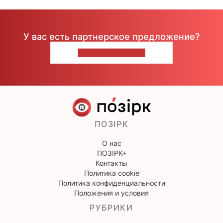
У вас есть партнерское предложение?
НАПИШИТЕ НАМ
ПОЗІРК
О нас
ПОЗІРК+
Контакты
Политика cookie
Политика конфиденциальности
Положения и условия
РУБРИКИ