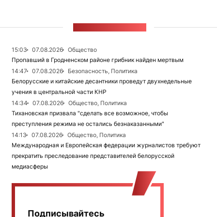
ЛЕНТА НОВОСТЕЙ
15:03
07.08.2026
Общество
Пропавший в Гродненском районе грибник найден мертвым
14:47
07.08.2026
Безопасность, Политика
Белорусские и китайские десантники проведут двухнедельные
учения в центральной части КНР
14:34
07.08.2026
Общество, Политика
Тихановская призвала "сделать все возможное, чтобы
преступления режима не остались безнаказанными"
14:13
07.08.2026
Общество, Политика
Международная и Европейская федерации журналистов требуют
прекратить преследование представителей белорусской
медиасферы
Подписывайтесь