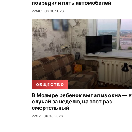
повредили пять автомобилей
22:40
06.08.2026
ОБЩЕСТВО
В Мозыре ребенок выпал из окна — 
случай за неделю, на этот раз
смертельный
22:12
06.08.2026