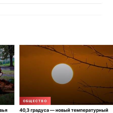
ОБЩЕСТВО
вья
40,3 градуса — новый температурный