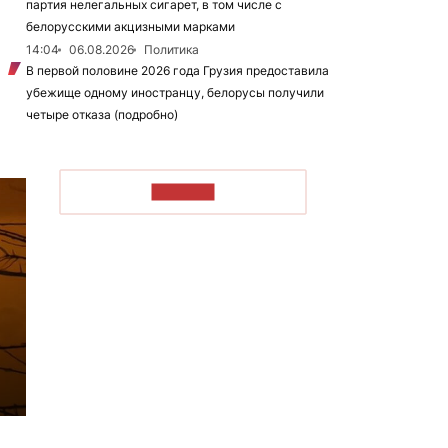
партия нелегальных сигарет, в том числе с
белорусскими акцизными марками
14:04
06.08.2026
Политика
В первой половине 2026 года Грузия предоставила
убежище одному иностранцу, белорусы получили
четыре отказа (подробно)
ЧИТАТЬ