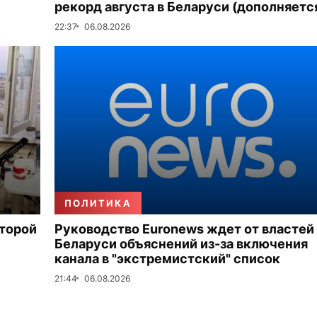
рекорд августа в Беларуси (дополняетс
22:37
06.08.2026
ПОЛИТИКА
второй
Руководство Euronews ждет от властей
Беларуси объяснений из-за включения
канала в "экстремистский" список
21:44
06.08.2026