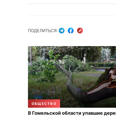
ПОДЕЛИТЬСЯ:
ОБЩЕСТВО
В Гомельской области упавшие дере