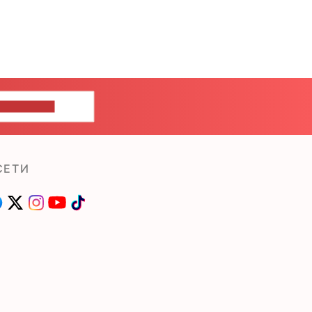
ШИТЕ НАМ
СЕТИ