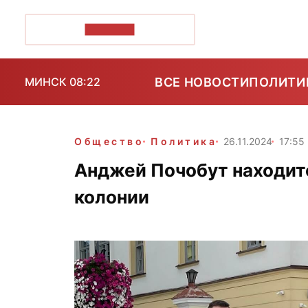
ПОЗІРК+
ВСЕ НОВОСТИ
ПОЛИТИ
МИНСК 08:22
Общество
Политика
26.11.2024
17:55
Анджей Почобут находит
колонии