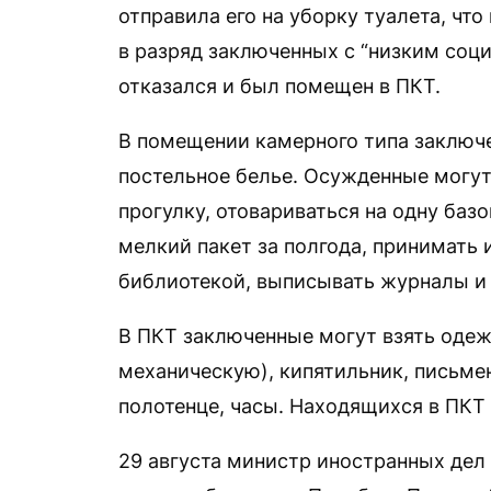
отправила его на уборку туалета, ч
в разряд заключенных с “низким соц
отказался и был помещен в ПКТ.
В помещении камерного типа заключ
постельное белье. Осужденные могут
прогулку, отовариваться на одну баз
мелкий пакет за полгода, принимать 
библиотекой, выписывать журналы и 
В ПКТ заключенные могут взять одеж
механическую), кипятильник, письме
полотенце, часы. Находящихся в ПКТ
29 августа министр иностранных де