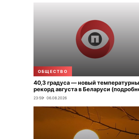
ОБЩЕСТВО
40,3 градуса — новый температурн
рекорд августа в Беларуси (подробн
23:59
06.08.2026