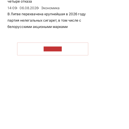
четыре отказа
14:09
06.08.2026
Экономика
В Литве перехвачена крупнейшая в 2026 году
партия нелегальных сигарет, в том числе с
белорусскими акцизными марками
ЧИТАТЬ