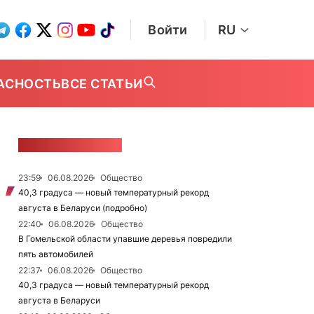
Войти
RU
АСНОСТЬ
ВСЕ СТАТЬИ
ЛЕНТА НОВОСТЕЙ
23:59
06.08.2026
Общество
40,3 градуса — новый температурный рекорд
августа в Беларуси (подробно)
22:40
06.08.2026
Общество
В Гомельской области упавшие деревья повредили
пять автомобилей
22:37
06.08.2026
Общество
40,3 градуса — новый температурный рекорд
августа в Беларуси