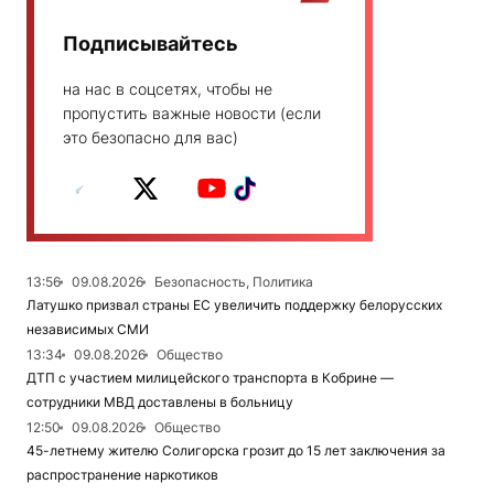
Подписывайтесь
на нас в соцсетях, чтобы не
пропустить важные новости (если
это безопасно для вас)
13:56
09.08.2026
Безопасность, Политика
Латушко призвал страны ЕС увеличить поддержку белорусских
независимых СМИ
13:34
09.08.2026
Общество
ДТП с участием милицейского транспорта в Кобрине —
сотрудники МВД доставлены в больницу
12:50
09.08.2026
Общество
45-летнему жителю Солигорска грозит до 15 лет заключения за
распространение наркотиков