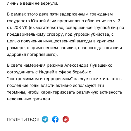
личные вещи не вернули.
В рамках этого дела пяти задержанным гражданам
государств Южной Азии предъявлено обвинение по ч. 3
ст. 208 УК (вымогательство, совершенное группой лиц по
предварительному сговору, под угрозой убийства, с
целью получения имущественной выгоды в крупном
размере, с применением насилия, опасного для жизни и
здоровья потерпевшего).
В свете намерения режима Александра Лукашенко
сотрудничать с Индией в сфере борьбы с
“экстремизмом и терроризмом“ следует отметить, что в
последние годы власти активно используют эти
термины, чтобы характеризовать различную активность
нелояльных граждан.
ПОДЕЛИТЬСЯ: