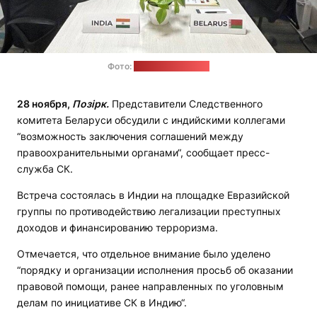
Фото:
пресс-служба СК
28 ноября,
Позірк.
Представители Следственного
комитета Беларуси обсудили с индийскими коллегами
“возможность заключения соглашений между
правоохранительными органами“, сообщает пресс-
служба СК.
Встреча состоялась в Индии на площадке Евразийской
группы по противодействию легализации преступных
доходов и финансированию терроризма.
Отмечается, что отдельное внимание было уделено
“порядку и организации исполнения просьб об оказании
правовой помощи, ранее направленных по уголовным
делам по инициативе СК в Индию“.