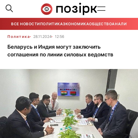
ВСЕ НОВОСТИ
ПОЛИТИКА
ЭКОНОМИКА
ОБЩЕСТВО
АНАЛИТИКА
Политика
28.11.2024
12:56
Беларусь и Индия могут заключить
соглашения по линии силовых ведомств