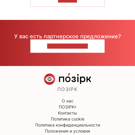
У вас есть партнерское предложение?
НАПИШИТЕ НАМ
ПОЗІРК
О нас
ПОЗІРК+
Контакты
Политика cookie
Политика конфиденциальности
Положения и условия