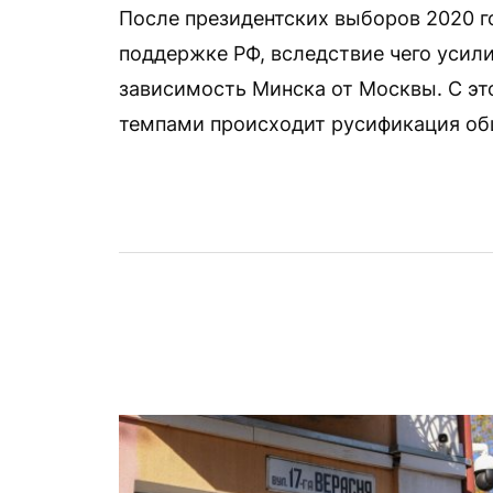
После президентских выборов 2020 г
поддержке РФ, вследствие чего усил
зависимость Минска от Москвы. С эт
темпами происходит русификация об