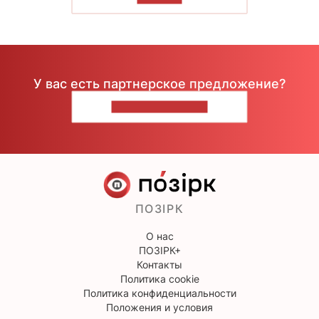
У вас есть партнерское предложение?
НАПИШИТЕ НАМ
ПОЗІРК
О нас
ПОЗІРК+
Контакты
Политика cookie
Политика конфиденциальности
Положения и условия