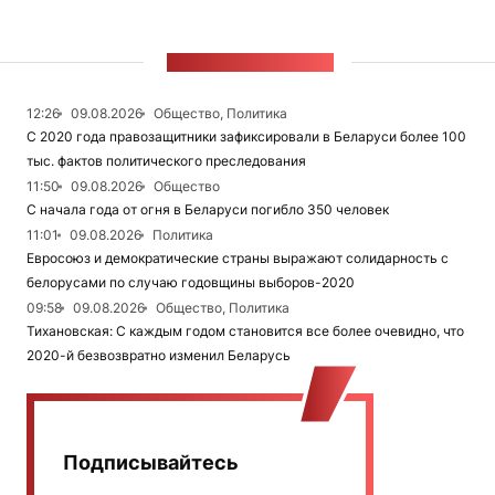
ЛЕНТА НОВОСТЕЙ
12:26
09.08.2026
Общество, Политика
С 2020 года правозащитники зафиксировали в Беларуси более 100
тыс. фактов политического преследования
11:50
09.08.2026
Общество
С начала года от огня в Беларуси погибло 350 человек
11:01
09.08.2026
Политика
Евросоюз и демократические страны выражают солидарность с
белорусами по случаю годовщины выборов-2020
09:58
09.08.2026
Общество, Политика
Тихановская: С каждым годом становится все более очевидно, что
2020-й безвозвратно изменил Беларусь
Подписывайтесь