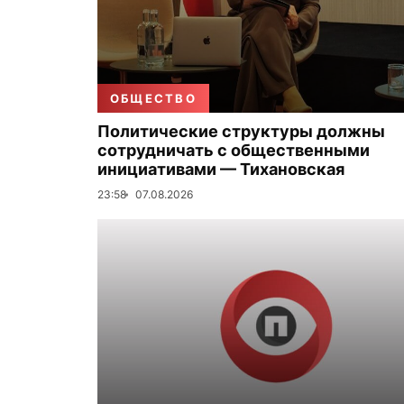
ОБЩЕСТВО
Политические структуры должны
сотрудничать с общественными
инициативами — Тихановская
23:58
07.08.2026