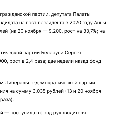
гражданской партии, депутата Палаты
ндидата на пост президента в 2020 году Анны
ей (на 20 ноября — 9.200, рост на 33,7%; на
тической партии Беларуси Сергея
00, рост в 2,4 раза; две недели назад фонд
ям Либерально-демократической партии
ия на сумму 3.035 рублей (13 и 20 ноября
раза).
й — поступила в фонд руководителя