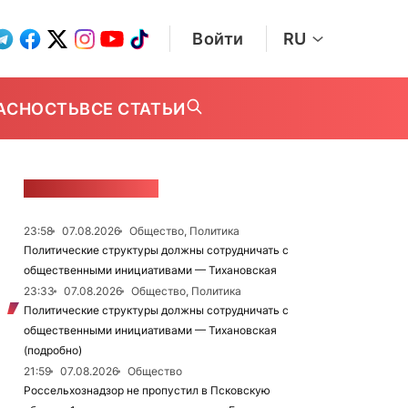
Войти
RU
АСНОСТЬ
ВСЕ СТАТЬИ
ЛЕНТА НОВОСТЕЙ
23:58
07.08.2026
Общество, Политика
Политические структуры должны сотрудничать с
общественными инициативами — Тихановская
23:33
07.08.2026
Общество, Политика
Политические структуры должны сотрудничать с
общественными инициативами — Тихановская
(подробно)
21:59
07.08.2026
Общество
Россельхознадзор не пропустил в Псковскую