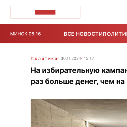
ПОЗІРК+
ВСЕ НОВОСТИ
ПОЛИТИ
МИНСК 05:16
Политика
30.11.2024
15:17
На избирательную кампан
раз больше денег, чем н