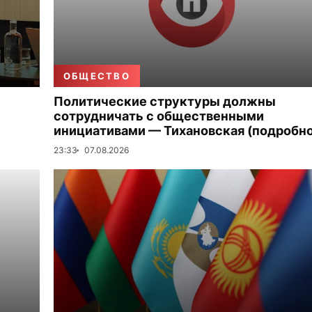
ОБЩЕСТВО
Политические структуры должны
сотрудничать с общественными
инициативами — Тихановская (подробно
23:33
07.08.2026