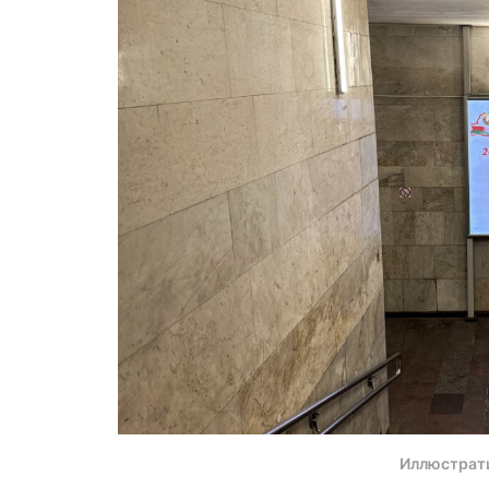
Иллюстрат