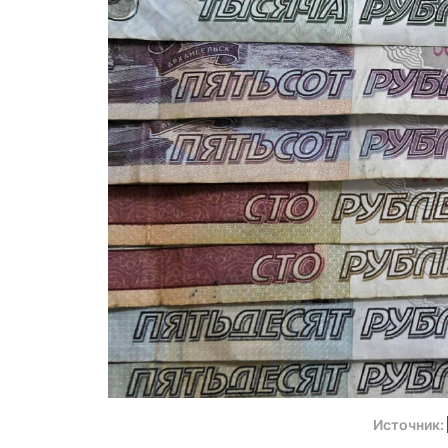
Источник: