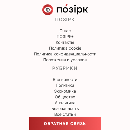
ПОЗІРК
О нас
ПОЗІРК+
Контакты
Политика cookie
Политика конфиденциальности
Положения и условия
РУБРИКИ
Все новости
Политика
Экономика
Общество
Аналитика
Безопасность
Все статьи
ОБРАТНАЯ СВЯЗЬ