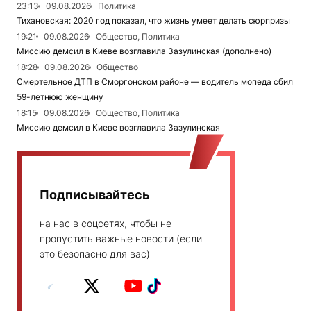
23:13
09.08.2026
Политика
Тихановская: 2020 год показал, что жизнь умеет делать сюрпризы
19:21
09.08.2026
Общество, Политика
Миссию демсил в Киеве возглавила Зазулинская (дополнено)
18:28
09.08.2026
Общество
Смертельное ДТП в Сморгонском районе — водитель мопеда сбил
59-летнюю женщину
18:15
09.08.2026
Общество, Политика
Миссию демсил в Киеве возглавила Зазулинская
Подписывайтесь
на нас в соцсетях, чтобы не
пропустить важные новости (если
это безопасно для вас)