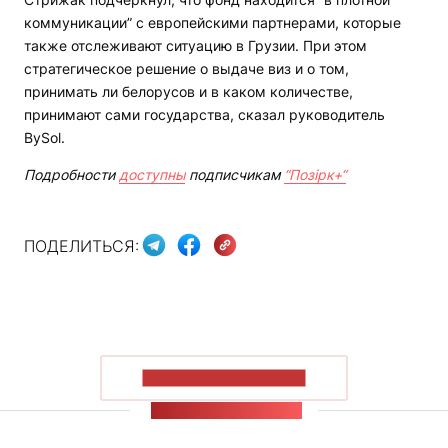
коммуникации” с европейскими партнерами, которые
также отслеживают ситуацию в Грузии. При этом
стратегическое решение о выдаче виз и о том,
принимать ли белорусов и в каком количестве,
принимают сами государства, сказал руководитель
BySol.
Подробности
доступны
подписчикам
“Позірк+“
ПОДЕЛИТЬСЯ:
ПОКАЗАТЬ БОЛЬШЕ
ЛЕНТА НОВОСТЕЙ