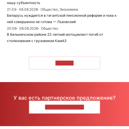
нашу субъектность
21:33
08.08.2026
Общество, Экономика
Беларусь нуждается в гигантской пенсионной реформе и пока к
ней совершенно не готова — Львовский
20:06
08.08.2026
Общество
В Белыничском районе 22-летний мотоциклист погиб от
столкновения с грузовиком КамАЗ
ЧИТАТЬ
У вас есть партнерское предложение?
НАПИШИТЕ НАМ