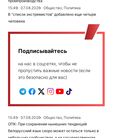
промпроизводства
15:49
07.08.2026
Общество, Политика
В “список экстремистов“ добавлено еще четыре
человека
Подписывайтесь
на нас в соцсетях, чтобы не
пропустить важные новости (если
это безопасно для вас)
15:45
07.08.2026
Общество, Политика
ОПК: При сохранении нынешних тенденций
белорусский язык скоро может остаться только в
небольших сообществах, а на государственном