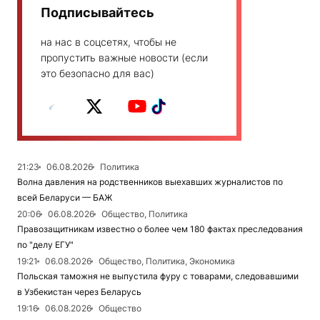
Подписывайтесь
на нас в соцсетях, чтобы не
пропустить важные новости (если
это безопасно для вас)
21:23
06.08.2026
Политика
Волна давления на родственников выехавших журналистов по
всей Беларуси — БАЖ
20:06
06.08.2026
Общество, Политика
Правозащитникам известно о более чем 180 фактах преследования
по "делу ЕГУ"
19:21
06.08.2026
Общество, Политика, Экономика
Польская таможня не выпустила фуру с товарами, следовавшими
в Узбекистан через Беларусь
19:16
06.08.2026
Общество