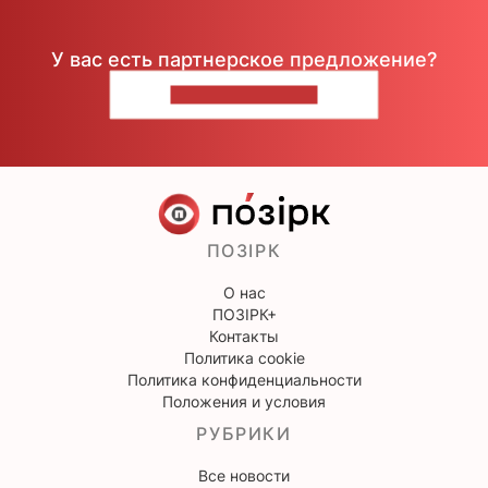
У вас есть партнерское предложение?
НАПИШИТЕ НАМ
ПОЗІРК
О нас
ПОЗІРК+
Контакты
Политика cookie
Политика конфиденциальности
Положения и условия
РУБРИКИ
Все новости