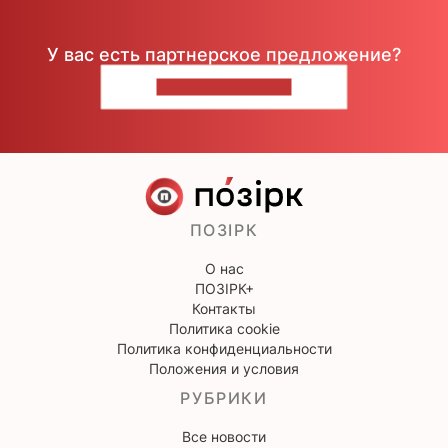
У вас есть партнерское предложение?
НАПИШИТЕ НАМ
ПОЗІРК
О нас
ПОЗІРК+
Контакты
Политика cookie
Политика конфиденциальности
Положения и условия
РУБРИКИ
Все новости