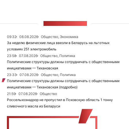
ЛЕНТА НОВОСТЕЙ
09:32
08.08.2026
Общество, Экономика
За неделю физические лица ввезли в Беларусь на льготных
условиях 251 электромобиль
23:58
07.08.2026
Общество, Политика
Политические структуры должны сотрудничать с общественными
инициативами — Тихановская
23:33
07.08.2026
Общество, Политика
Политические структуры должны сотрудничать с общественными
инициативами — Тихановская (подробно)
21:59
07.08.2026
Общество
Россельхознадзор не пропустил в Псковскую область 1 тонну
сливочного масла из Беларуси