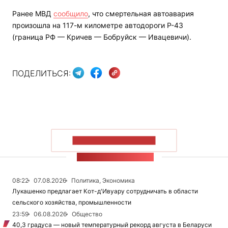
Ранее МВД
сообщило
, что смертельная автоавария
произошла на 117-м километре автодороги Р-43
(граница РФ — Кричев — Бобруйск — Ивацевичи).
ПОДЕЛИТЬСЯ:
ПОКАЗАТЬ БОЛЬШЕ
ЛЕНТА НОВОСТЕЙ
08:22
07.08.2026
Политика, Экономика
Лукашенко предлагает Кот-д'Ивуару сотрудничать в области
сельского хозяйства, промышленности
23:59
06.08.2026
Общество
40,3 градуса — новый температурный рекорд августа в Беларуси