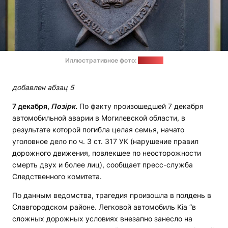
Иллюстративное фото:
"Позірк"
добавлен абзац 5
7 декабря,
Позірк
.
По факту произошедшей 7 декабря
автомобильной аварии в Могилевской области, в
результате которой погибла целая семья, начато
уголовное дело по ч. 3 ст. 317 УК (нарушение правил
дорожного движения, повлекшее по неосторожности
смерть двух и более лиц), сообщает пресс-служба
Следственного комитета.
По данным ведомства, трагедия произошла в полдень в
Славгородском районе. Легковой автомобиль Kia “в
сложных дорожных условиях внезапно занесло на