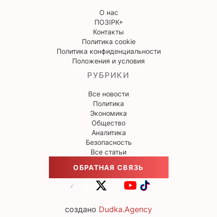
О нас
ПОЗІРК+
Контакты
Политика cookie
Политика конфиденциальности
Положения и условия
РУБРИКИ
Все новости
Политика
Экономика
Общество
Аналитика
Безопасность
Все статьи
ОБРАТНАЯ СВЯЗЬ
создано
Dudka.Agency