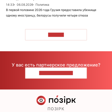
14:33
06.08.2026
Политика
В первой половине 2026 года Грузия предоставила убежище
одному иностранцу, белорусы получили четыре отказа
ЧИТАТЬ
У вас есть партнерское предложение?
НАПИШИТЕ НАМ
ПОЗІРК