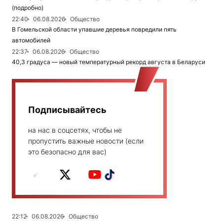
(подробно)
22:40
06.08.2026
Общество
В Гомельской области упавшие деревья повредили пять
автомобилей
22:37
06.08.2026
Общество
40,3 градуса — новый температурный рекорд августа в Беларуси
Подписывайтесь
на нас в соцсетях, чтобы не
пропустить важные новости (если
это безопасно для вас)
22:12
06.08.2026
Общество