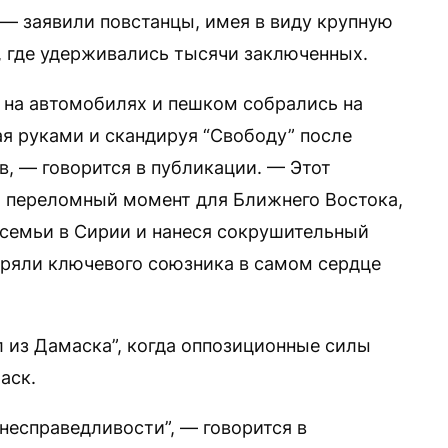
 — заявили повстанцы, имея в виду крупную
 где удерживались тысячи заключенных.
 на автомобилях и пешком собрались на
я руками и скандируя “Свободу” после
в, — говорится в публикации. — Этот
й переломный момент для Ближнего Востока,
семьи в Сирии и нанеся сокрушительный
теряли ключевого союзника в самом сердце
ал из Дамаска”, когда оппозиционные силы
аск.
несправедливости”, — говорится в