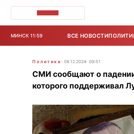
ПОЗІРК+
ВСЕ НОВОСТИ
ПОЛИТИ
МИНСК 11:59
Политика
08.12.2024
09:51
СМИ сообщают о падении
которого поддерживал Л