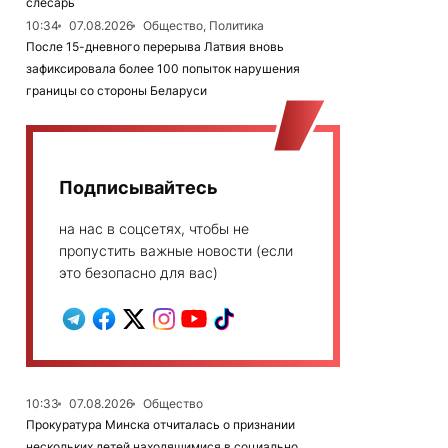
слесарь
10:34
07.08.2026
Общество, Политика
После 15-дневного перерыва Латвия вновь
зафиксировала более 100 попыток нарушения
границы со стороны Беларуси
Подписывайтесь
на нас в соцсетях, чтобы не
пропустить важные новости (если
это безопасно для вас)
10:33
07.08.2026
Общество
Прокуратура Минска отчиталась о признании
нескольких детей находящимися в социально