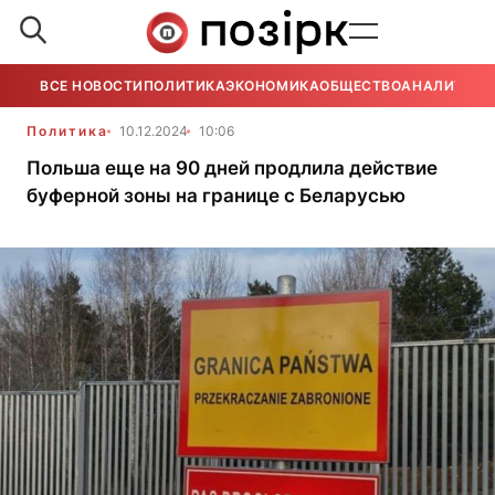
ВСЕ НОВОСТИ
ПОЛИТИКА
ЭКОНОМИКА
ОБЩЕСТВО
АНАЛИТИКА
Политика
10.12.2024
10:06
Польша еще на 90 дней продлила действие
буферной зоны на границе с Беларусью