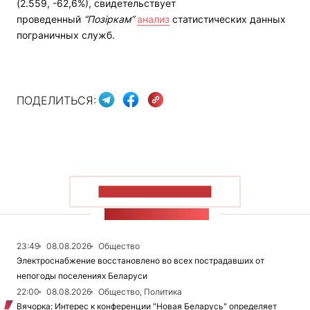
(2.559, -62,6%), свидетельствует
проведенный
“Позіркам”
анализ
статистических данных
пограничных служб.
ПОДЕЛИТЬСЯ:
ПОКАЗАТЬ БОЛЬШЕ
ЛЕНТА НОВОСТЕЙ
23:49
08.08.2026
Общество
Электроснабжение восстановлено во всех пострадавших от
непогоды поселениях Беларуси
22:00
08.08.2026
Общество, Политика
Вячорка: Интерес к конференции "Новая Беларусь" определяет