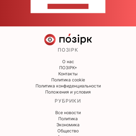
НАПИШИТЕ НАМ
ПОЗІРК
О нас
ПОЗІРК+
Контакты
Политика cookie
Политика конфиденциальности
Положения и условия
РУБРИКИ
Все новости
Политика
Экономика
Общество