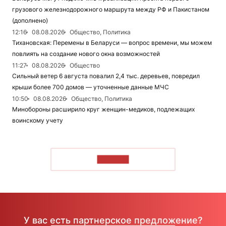
грузового железнодорожного маршрута между РФ и Пакистаном
(дополнено)
12:16
08.08.2026
Общество, Политика
Тихановская: Перемены в Беларуси — вопрос времени, мы можем
повлиять на создание нового окна возможностей
11:27
08.08.2026
Общество
Сильный ветер 6 августа повалил 2,4 тыс. деревьев, повредил
крыши более 700 домов — уточненные данные МЧС
10:50
08.08.2026
Общество, Политика
Минобороны расширило круг женщин-медиков, подлежащих
воинскому учету
ЧИТАТЬ
У вас есть партнерское предложение?