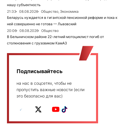
нашу субъектность
21:33
08.08.2026
Общество, Экономика
Беларусь нуждается в гигантской пенсионной реформе и пока к
ней совершенно не готова — Львовский
20:06
08.08.2026
Общество
В Белыничском районе 22-летний мотоциклист погиб от
столкновения с грузовиком КамАЗ
Подписывайтесь
на нас в соцсетях, чтобы не
пропустить важные новости (если
это безопасно для вас)