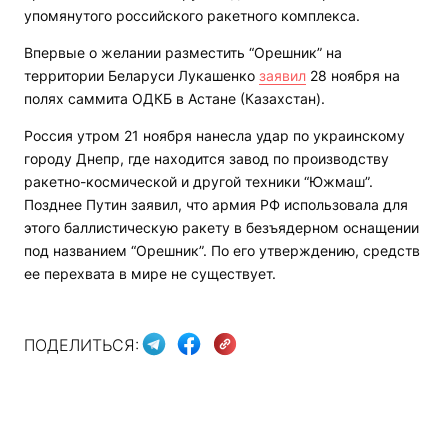
упомянутого российского ракетного комплекса.
Впервые о желании разместить “Орешник” на
территории Беларуси Лукашенко
заявил
28 ноября на
полях саммита ОДКБ в Астане (Казахстан).
Россия утром 21 ноября нанесла удар по украинскому
городу Днепр, где находится завод по производству
ракетно-космической и другой техники “Южмаш”.
Позднее Путин заявил, что армия РФ использовала для
этого баллистическую ракету в безъядерном оснащении
под названием “Орешник”. По его утверждению, средств
ее перехвата в мире не существует.
ПОДЕЛИТЬСЯ: