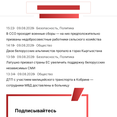
ПОКАЗАТЬ БОЛЬШЕ
ЛЕНТА НОВОСТЕЙ
15:22
09.08.2026
Безопасность, Политика
В ССО проходят военные сборы — на них предположительно
призваны недобросовестные работники сельского хозяйства
14:18
09.08.2026
Общество
Двое белорусских альпинистов пропало в горах Кыргызстана
13:56
09.08.2026
Безопасность, Политика
Латушко призвал страны ЕС увеличить поддержку белорусских
независимых СМИ
13:34
09.08.2026
Общество
ДТП с участием милицейского транспорта в Кобрине —
сотрудники МВД доставлены в больницу
Подписывайтесь