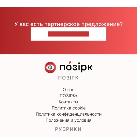
У вас есть партнерское предложение?
НАПИШИТЕ НАМ
ПОЗІРК
О нас
ПОЗІРК+
Контакты
Политика cookie
Политика конфиденциальности
Положения и условия
РУБРИКИ