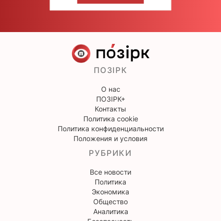
ПОЗІРК
О нас
ПОЗІРК+
Контакты
Политика cookie
Политика конфиденциальности
Положения и условия
РУБРИКИ
Все новости
Политика
Экономика
Общество
Аналитика