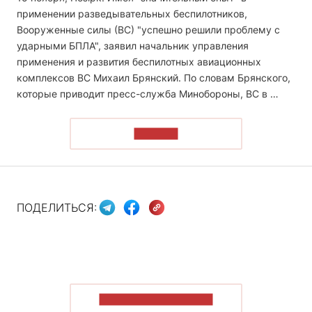
применении разведывательных беспилотников,
Вооруженные силы (ВС) "успешно решили проблему с
ударными БПЛА", заявил начальник управления
применения и развития беспилотных авиационных
комплексов ВС Михаил Брянский. По словам Брянского,
которые приводит пресс-служба Минобороны, ВС в …
ЧИТАТЬ
ПОДЕЛИТЬСЯ:
ПОКАЗАТЬ БОЛЬШЕ