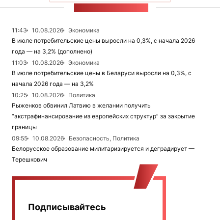
ЛЕНТА НОВОСТЕЙ
11:43
10.08.2026
Экономика
В июле потребительские цены выросли на 0,3%, с начала 2026
года — на 3,2% (дополнено)
11:03
10.08.2026
Экономика
В июле потребительские цены в Беларуси выросли на 0,3%, с
начала 2026 года — на 3,2%
10:25
10.08.2026
Политика
Рыженков обвинил Латвию в желании получить
“экстрафинансирование из европейских структур” за закрытие
границы
09:55
10.08.2026
Безопасность, Политика
Белорусское образование милитаризируется и деградирует —
Терешкович
Подписывайтесь