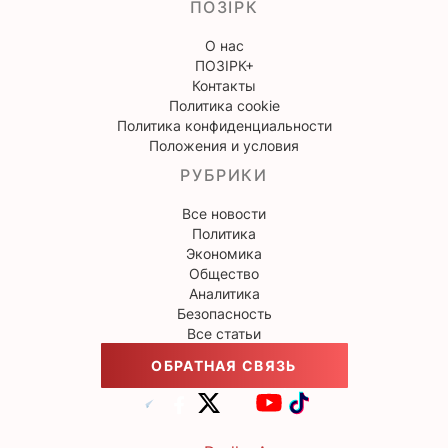
ПОЗІРК
О нас
ПОЗІРК+
Контакты
Политика cookie
Политика конфиденциальности
Положения и условия
РУБРИКИ
Все новости
Политика
Экономика
Общество
Аналитика
Безопасность
Все статьи
ОБРАТНАЯ СВЯЗЬ