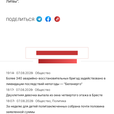
Литвы”.
ПОДЕЛИТЬСЯ:
ПОКАЗАТЬ БОЛЬШЕ
ЛЕНТА НОВОСТЕЙ
19:14
07.08.2026
Общество
Более 340 аварийно-восстановительных бригад задействовано в
ликвидации последствий непогоды — "Белэнерго"
18:17
07.08.2026
Общество
Двухлетняя девочка выпала из окна четвертого этажа в Бресте
18:07
07.08.2026
Общество, Политика
За неделю для детей политзаключенных собрана почти половина
заявленной суммы