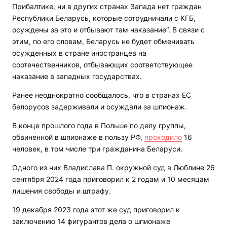
Прибалтике, ни в других странах Запада нет граждан
Республики Беларусь, которые сотрудничали с КГБ,
осуждены за это и отбывают там наказание“. В связи с
этим, по его словам, Беларусь не будет обменивать
осужденных в стране иностранцев на
соотечественников, отбывающих соответствующее
наказание в западных государствах.
Ранее неоднократно сообщалось, что в странах ЕС
белорусов задерживали и осуждали за шпионаж.
В конце прошлого года в Польше по делу группы,
обвиненной в шпионаже в пользу РФ,
проходило
16
человек, в том числе три гражданина Беларуси.
Одного из них Владислава П. окружной суд в Люблине 26
сентября 2024 года приговорил к 2 годам и 10 месяцам
лишения свободы и штрафу.
19 декабря 2023 года этот же суд приговорил к
заключению 14 фигурантов дела о шпионаже