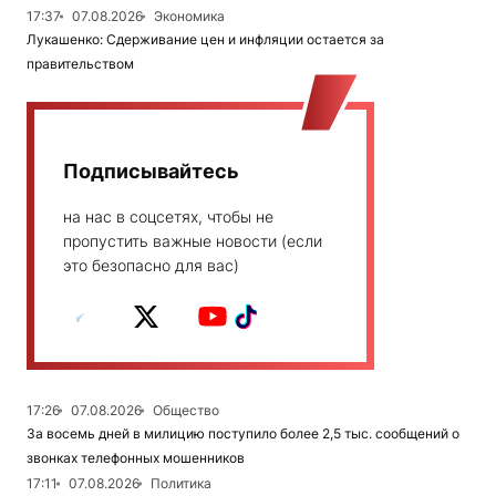
17:37
07.08.2026
Экономика
Лукашенко: Сдерживание цен и инфляции остается за
правительством
Подписывайтесь
на нас в соцсетях, чтобы не
пропустить важные новости (если
это безопасно для вас)
17:26
07.08.2026
Общество
За восемь дней в милицию поступило более 2,5 тыс. сообщений о
звонках телефонных мошенников
17:11
07.08.2026
Политика