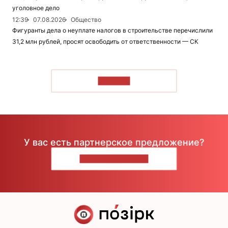
уголовное дело
12:39
07.08.2026
Общество
Фигуранты дела о неуплате налогов в строительстве перечислили
31,2 млн рублей, просят освободить от ответственности — СК
ЧИТАТЬ
У вас есть партнерское предложение?
НАПИШИТЕ НАМ