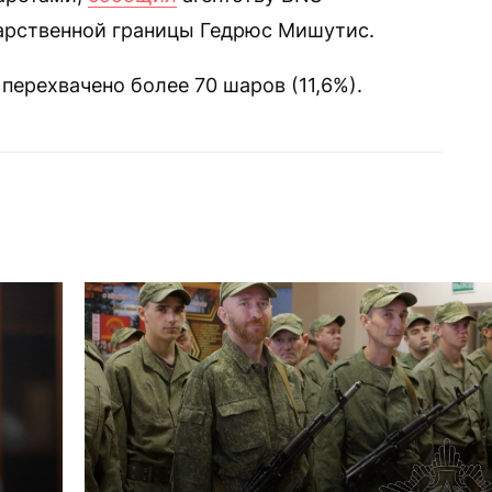
арственной границы Гедрюс Мишутис.
перехвачено более 70 шаров (11,6%).