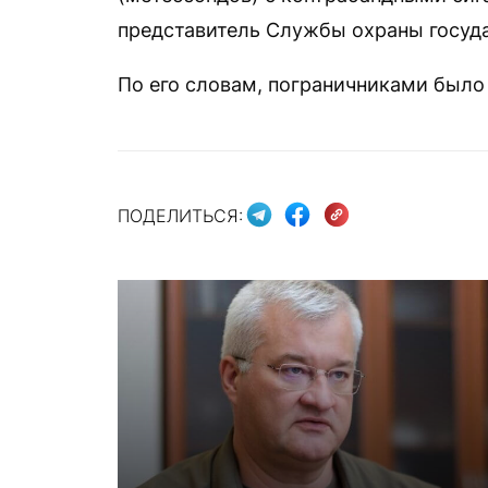
представитель Службы охраны госуд
По его словам, пограничниками было 
ПОДЕЛИТЬСЯ: