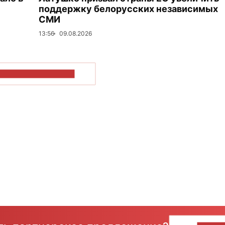
поддержку белорусских независимых
СМИ
13:56
09.08.2026
ОКАЗАТЬ БОЛЬШЕ