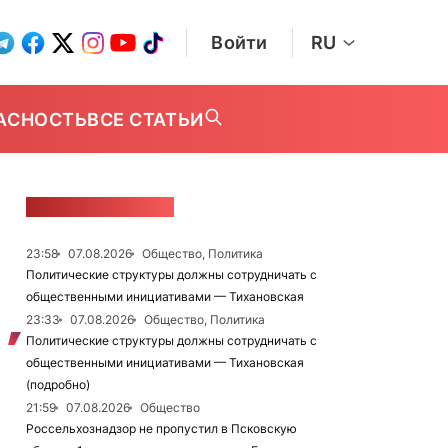
Войти
RU
АСНОСТЬ
ВСЕ СТАТЬИ
ЛЕНТА НОВОСТЕЙ
23:58
07.08.2026
Общество, Политика
Политические структуры должны сотрудничать с
общественными инициативами — Тихановская
23:33
07.08.2026
Общество, Политика
Политические структуры должны сотрудничать с
общественными инициативами — Тихановская
(подробно)
21:59
07.08.2026
Общество
Россельхознадзор не пропустил в Псковскую