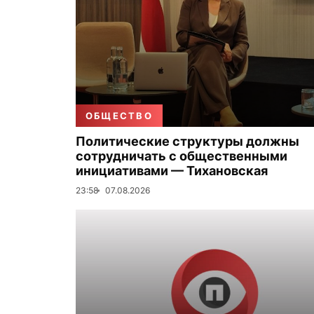
ОБЩЕСТВО
Политические структуры должны
сотрудничать с общественными
инициативами — Тихановская
23:58
07.08.2026