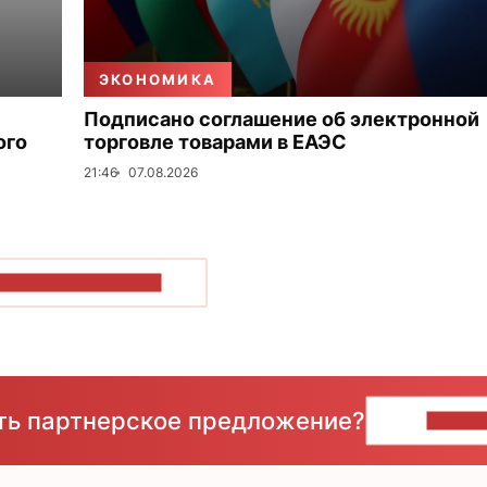
ЭКОНОМИКА
Подписано соглашение об электронной
ого
торговле товарами в ЕАЭС
21:46
07.08.2026
ОКАЗАТЬ БОЛЬШЕ
сть партнерское предложение?
НАПИ