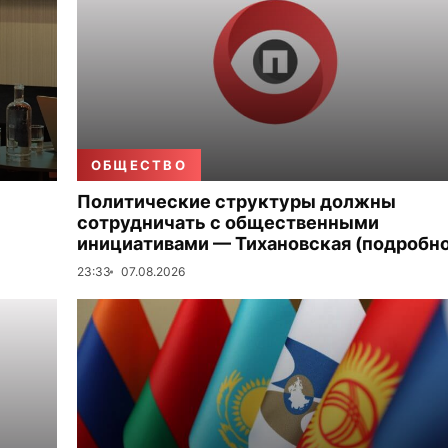
ОБЩЕСТВО
Политические структуры должны
сотрудничать с общественными
инициативами — Тихановская (подробно
23:33
07.08.2026