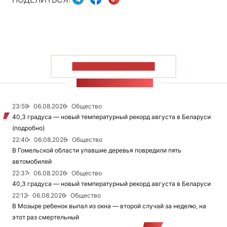
ПОКАЗАТЬ БОЛЬШЕ
ЛЕНТА НОВОСТЕЙ
23:59
06.08.2026
Общество
40,3 градуса — новый температурный рекорд августа в Беларуси
(подробно)
22:40
06.08.2026
Общество
В Гомельской области упавшие деревья повредили пять
автомобилей
22:37
06.08.2026
Общество
40,3 градуса — новый температурный рекорд августа в Беларуси
22:12
06.08.2026
Общество
В Мозыре ребенок выпал из окна — второй случай за неделю, на
этот раз смертельный