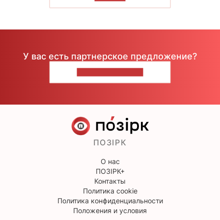
У вас есть партнерское предложение?
НАПИШИТЕ НАМ
ПОЗІРК
О нас
ПОЗІРК+
Контакты
Политика cookie
Политика конфиденциальности
Положения и условия