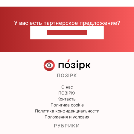
У вас есть партнерское предложение?
НАПИШИТЕ НАМ
ПОЗІРК
О нас
ПОЗІРК+
Контакты
Политика cookie
Политика конфиденциальности
Положения и условия
РУБРИКИ