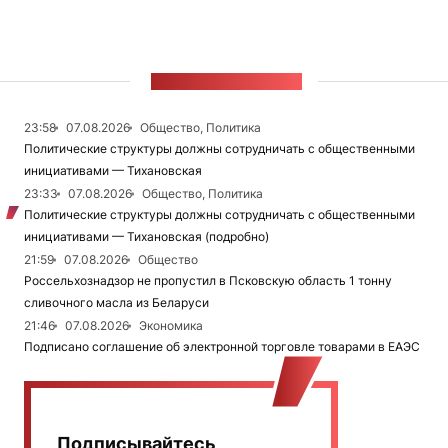
ЛЕНТА НОВОСТЕЙ
23:58
07.08.2026
Общество, Политика
Политические структуры должны сотрудничать с общественными
инициативами — Тихановская
23:33
07.08.2026
Общество, Политика
Политические структуры должны сотрудничать с общественными
инициативами — Тихановская (подробно)
21:59
07.08.2026
Общество
Россельхознадзор не пропустил в Псковскую область 1 тонну
сливочного масла из Беларуси
21:46
07.08.2026
Экономика
Подписано соглашение об электронной торговле товарами в ЕАЭС
Подписывайтесь