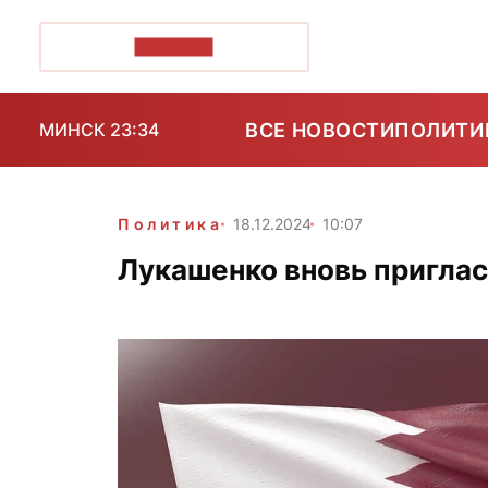
ПОЗІРК+
ВСЕ НОВОСТИ
ПОЛИТИ
МИНСК 23:34
Политика
18.12.2024
10:07
Лукашенко вновь приглас