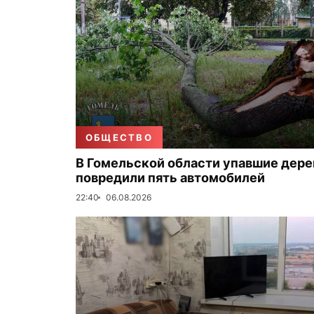
ОБЩЕСТВО
В Гомельской области упавшие дере
повредили пять автомобилей
22:40
06.08.2026