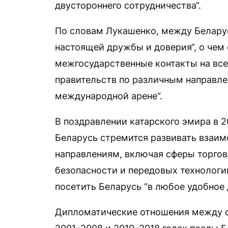
двустороннего сотрудничества“.
По словам Лукашенко, между Белару
настоящей дружбы и доверия“, о чем
межгосударственные контакты на все
правительств по различным направле
международной арене“.
В поздравлении катарского эмира в 
Беларусь стремится развивать взаим
направлениям, включая сферы торгов
безопасности и передовых технологий
посетить Беларусь “в любое удобное 
Дипломатические отношения между ст