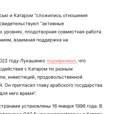
сью и Катаром “сложились отношения
 свидетельствуют “активные
х уровнях, плодотворная совместная работа
ниям, взаимная поддержка на
2022 году Лукашенко
подчеркивал
, что
одействие с Катаром по разным
ли, инвестиций, продовольственной
. Он пригласил главу арабского государства
для него время”.
ранами установлены 16 января 1996 года. В