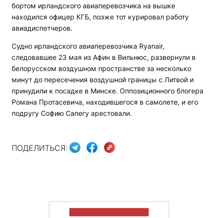
бортом ирландского авиаперевозчика на вышке
находился офицер КГБ, позже тот курировал работу
авиадиспетчеров.
Судно ирландского авиаперевозчика Ryanair,
следовавшее 23 мая из Афин в Вильнюс, развернули в
белорусском воздушном пространстве за несколько
минут до пересечения воздушной границы с Литвой и
принудили к посадке в Минске. Оппозиционного блогера
Романа Протасевича, находившегося в самолете, и его
подругу Софию Сапегу арестовали.
ПОДЕЛИТЬСЯ:
ПОКАЗАТЬ БОЛЬШЕ