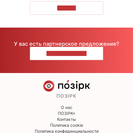
ЧИТАТЬ
У вас есть партнерское предложение?
НАПИШИТЕ НАМ
ПОЗІРК
О нас
ПОЗІРК+
Контакты
Политика cookie
Политика конфиденциальности