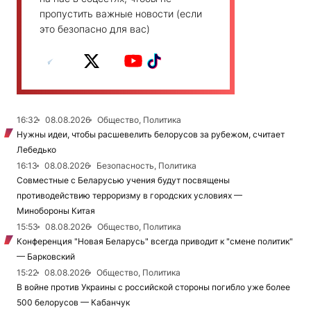
пропустить важные новости (если
это безопасно для вас)
16:32
08.08.2026
Общество, Политика
Нужны идеи, чтобы расшевелить белорусов за рубежом, считает
Лебедько
16:13
08.08.2026
Безопасность, Политика
Совместные с Беларусью учения будут посвящены
противодействию терроризму в городских условиях —
Минобороны Китая
15:53
08.08.2026
Общество, Политика
Конференция "Новая Беларусь" всегда приводит к "смене политик"
— Барковский
15:22
08.08.2026
Общество, Политика
В войне против Украины с российской стороны погибло уже более
500 белорусов — Кабанчук