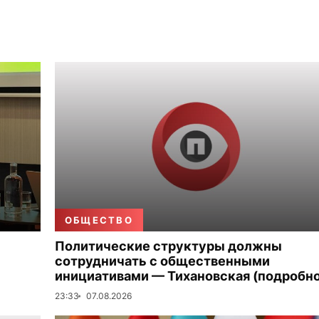
ОБЩЕСТВО
Политические структуры должны
сотрудничать с общественными
инициативами — Тихановская (подробно
23:33
07.08.2026