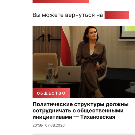
Вы можете вернуться на
Главную
ОБЩЕСТВО
Политические структуры должны
сотрудничать с общественными
инициативами — Тихановская
23:58
07.08.2026