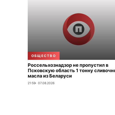
ОБЩЕСТВО
Россельхознадзор не пропустил в
Псковскую область 1 тонну сливочн
масла из Беларуси
21:59
07.08.2026