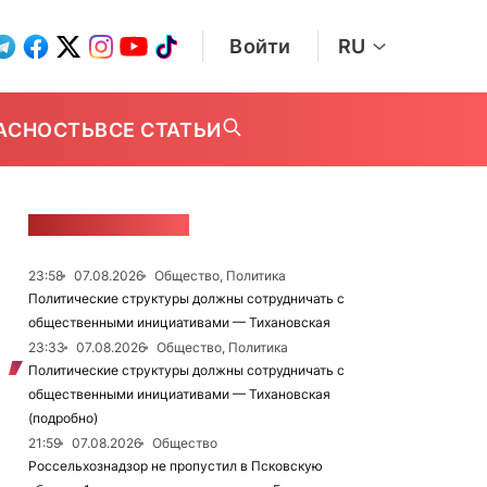
Войти
RU
АСНОСТЬ
ВСЕ СТАТЬИ
ЛЕНТА НОВОСТЕЙ
23:58
07.08.2026
Общество, Политика
Политические структуры должны сотрудничать с
общественными инициативами — Тихановская
23:33
07.08.2026
Общество, Политика
Политические структуры должны сотрудничать с
общественными инициативами — Тихановская
(подробно)
21:59
07.08.2026
Общество
Россельхознадзор не пропустил в Псковскую