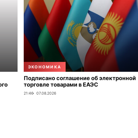
ЭКОНОМИКА
Подписано соглашение об электронной
ого
торговле товарами в ЕАЭС
21:46
07.08.2026