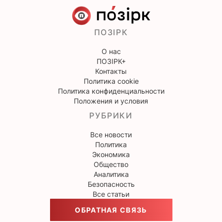
ПОЗІРК
О нас
ПОЗІРК+
Контакты
Политика cookie
Политика конфиденциальности
Положения и условия
РУБРИКИ
Все новости
Политика
Экономика
Общество
Аналитика
Безопасность
Все статьи
ОБРАТНАЯ СВЯЗЬ