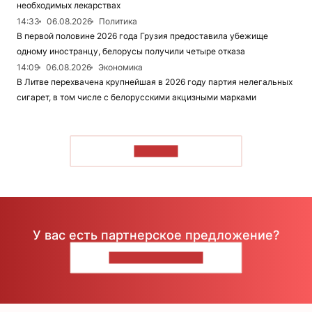
необходимых лекарствах
14:33
06.08.2026
Политика
В первой половине 2026 года Грузия предоставила убежище
одному иностранцу, белорусы получили четыре отказа
14:09
06.08.2026
Экономика
В Литве перехвачена крупнейшая в 2026 году партия нелегальных
сигарет, в том числе с белорусскими акцизными марками
ЧИТАТЬ
У вас есть партнерское предложение?
НАПИШИТЕ НАМ