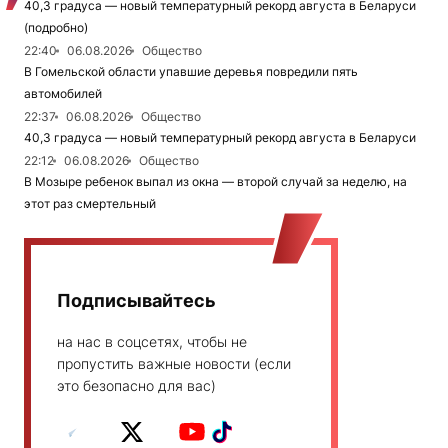
40,3 градуса — новый температурный рекорд августа в Беларуси
(подробно)
22:40
06.08.2026
Общество
В Гомельской области упавшие деревья повредили пять
автомобилей
22:37
06.08.2026
Общество
40,3 градуса — новый температурный рекорд августа в Беларуси
22:12
06.08.2026
Общество
В Мозыре ребенок выпал из окна — второй случай за неделю, на
этот раз смертельный
Подписывайтесь
на нас в соцсетях, чтобы не
пропустить важные новости (если
это безопасно для вас)