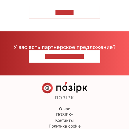
ЧИТАТЬ
У вас есть партнерское предложение?
НАПИШИТЕ НАМ
ПОЗІРК
О нас
ПОЗІРК+
Контакты
Политика cookie