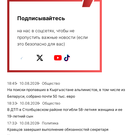
Подписывайтесь
на нас в соцсетях, чтобы не
пропустить важные новости (если
это безопасно для вас)
18:45
10.08.2026
Общество
На поиски пропавших в Кыргызстане альпинистов, в том числе из
Беларуси, собрано почти 50 тыс. евро
18:33
10.08.2026
Общество
В ДТП в Столбцовском районе погибли 58-летняя женщина и ее
19-летний сын
17:32
10.08.2026
Политика
Кравцов завершил выполнение обязанностей секретаря