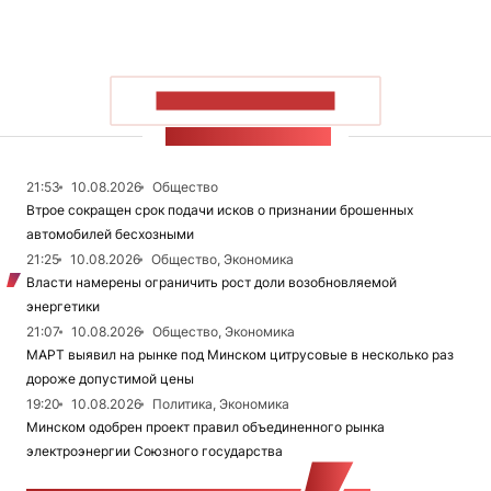
ПОКАЗАТЬ БОЛЬШЕ
ЛЕНТА НОВОСТЕЙ
21:53
10.08.2026
Общество
Втрое сокращен срок подачи исков о признании брошенных
автомобилей бесхозными
21:25
10.08.2026
Общество, Экономика
Власти намерены ограничить рост доли возобновляемой
энергетики
21:07
10.08.2026
Общество, Экономика
МАРТ выявил на рынке под Минском цитрусовые в несколько раз
дороже допустимой цены
19:20
10.08.2026
Политика, Экономика
Минском одобрен проект правил объединенного рынка
электроэнергии Союзного государства