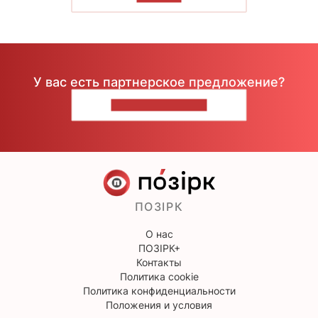
У вас есть партнерское предложение?
НАПИШИТЕ НАМ
ПОЗІРК
О нас
ПОЗІРК+
Контакты
Политика cookie
Политика конфиденциальности
Положения и условия