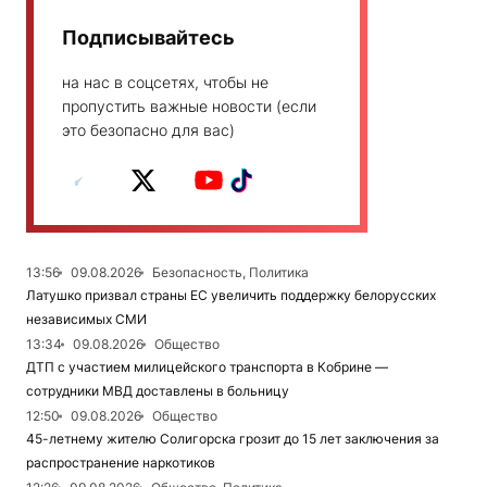
Подписывайтесь
на нас в соцсетях, чтобы не
пропустить важные новости (если
это безопасно для вас)
13:56
09.08.2026
Безопасность, Политика
Латушко призвал страны ЕС увеличить поддержку белорусских
независимых СМИ
13:34
09.08.2026
Общество
ДТП с участием милицейского транспорта в Кобрине —
сотрудники МВД доставлены в больницу
12:50
09.08.2026
Общество
45-летнему жителю Солигорска грозит до 15 лет заключения за
распространение наркотиков