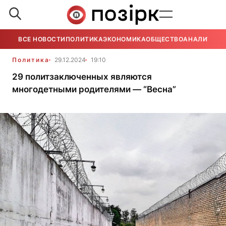
ВСЕ НОВОСТИ
ПОЛИТИКА
ЭКОНОМИКА
ОБЩЕСТВО
АНАЛИТИКА
Политика
29.12.2024
19:10
29 политзаключенных являются
многодетными родителями — “Весна”