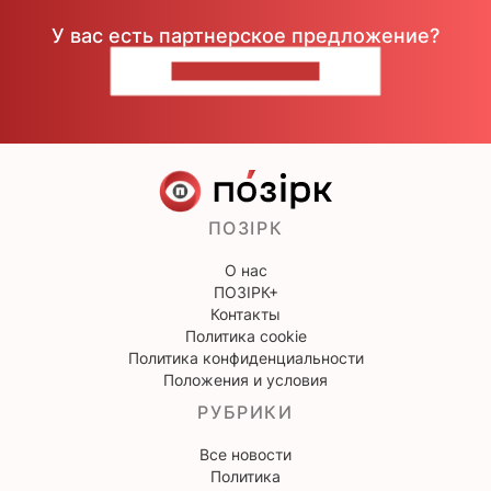
У вас есть партнерское предложение?
НАПИШИТЕ НАМ
ПОЗІРК
О нас
ПОЗІРК+
Контакты
Политика cookie
Политика конфиденциальности
Положения и условия
РУБРИКИ
Все новости
Политика