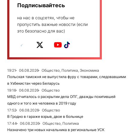
Подписывайтесь
на нас в соцсетях, чтобы не
пропустить важные новости (если
это безопасно для вас)
19:21
06.08.2026
Общество, Политика, Экономика
Польская таможня не выпустила фуру с товарами, следовавшими
в Узбекистан через Беларусь
19:16
06.08.2026
Общество
МВД отчиталось о раскрытии дела ОПГ, дважды похитившей
одного и того же человека в 2019 году
17:52
06.08.2026
Общество
В Гродно в гараже взрыв, двое в больнице
17:44
06.08.2026
Общество, Политика
Назначено три новых начальника в региональные УСК