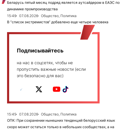
Беларусь пятый месяц подряд является аутсайдером в ЕАЭС по
динамике промпроизводства
15:49
07.08.2026
Общество, Политика
В “список экстремистов“ добавлено еще четыре человека
Подписывайтесь
на нас в соцсетях, чтобы не
пропустить важные новости (если
это безопасно для вас)
15:45
07.08.2026
Общество, Политика
ОПК: При сохранении нынешних тенденций белорусский язык
скоро может остаться только в небольших сообществах, а на