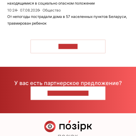
находящимися в социально опасном положении
10:24
07.08.2026
Общество
От непогоды пострадали дома в 57 населенных пунктов Беларуси,
травмирован ребенок
ЧИТАТЬ
У вас есть партнерское предложение?
НАПИШИТЕ НАМ