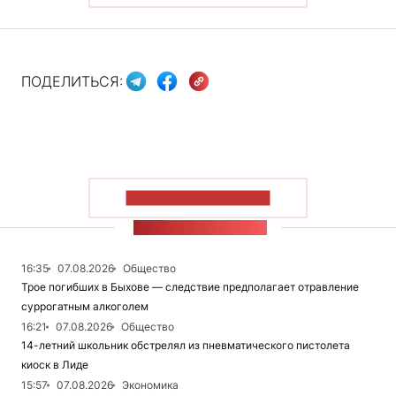
ПОДЕЛИТЬСЯ:
ПОКАЗАТЬ БОЛЬШЕ
ЛЕНТА НОВОСТЕЙ
16:35
07.08.2026
Общество
Трое погибших в Быхове — следствие предполагает отравление
суррогатным алкоголем
16:21
07.08.2026
Общество
14-летний школьник обстрелял из пневматического пистолета
киоск в Лиде
15:57
07.08.2026
Экономика