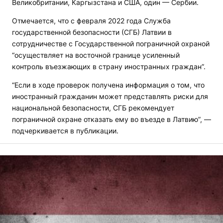
Великобритании, Каргызстана и США, один — Сербии.
Отмечается, что с февраля 2022 года Служба
государственной безопасности (СГБ) Латвии в
сотрудничестве с Государственной пограничной охраной
“осуществляет на восточной границе усиленный
контроль въезжающих в страну иностранных граждан”.
“Если в ходе проверок получена информация о том, что
иностранный гражданин может представлять риски для
национальной безопасности, СГБ рекомендует
пограничной охране отказать ему во въезде в Латвию”, —
подчеркивается в публикации.