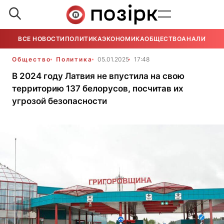
ВСЕ НОВОСТИ
ПОЛИТИКА
ЭКОНОМИКА
ОБЩЕСТВО
АНАЛИТИКА
Общество
Политика
05.01.2025
17:48
В 2024 году Латвия не впустила на свою
территорию 137 белорусов, посчитав их
угрозой безопасности