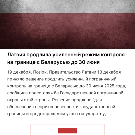
Латвия продлила усиленный режим контроля
на границе с Беларусью до 30 июня
19 декабря, Позірк. Правительство Латвии 18 декабря
приняло решение продлить усиленный пограничный
контроль на границе с Беларусью до 30 июня 2025 года,
сообщила пресс-служба Государственной пограничной
охраны этой страны. Решение продлено "для
обеспечения неприкосновенности государственной
границы и предотвращения угроз государству, …
ЧИТАТЬ