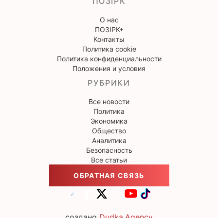
ПОЗІРК
О нас
ПОЗІРК+
Контакты
Политика cookie
Политика конфиденциальности
Положения и условия
РУБРИКИ
Все новости
Политика
Экономика
Общество
Аналитика
Безопасность
Все статьи
ОБРАТНАЯ СВЯЗЬ
создано
Dudka.Agency