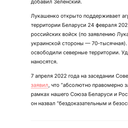
добавил Зеленский.
Лукашенко открыто поддерживает аг
территории Беларуси 24 февраля 202
российских войск (по заявлению Лук
украинской стороны — 70-тысячная). 
освободили северные территории. Уд
наносятся.
7 апреля 2022 года на заседании Со
заявил
, что “абсолютно правомерно 
рамках нашего Союза Беларуси и Росс
он назвал “бездоказательным и безос