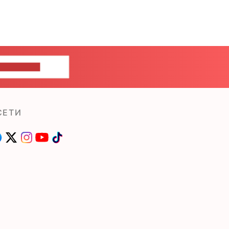
ШИТЕ НАМ
СЕТИ