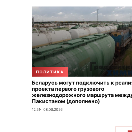
ПОЛИТИКА
Беларусь могут подключить к реали
проекта первого грузового
железнодорожного маршрута между
Пакистаном (дополнено)
12:51
08.08.2026