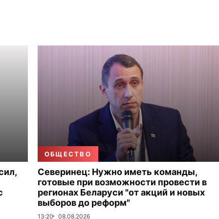
ОБЩЕСТВО
сил,
Северинец: Нужно иметь команды,
готовые при возможности провести в
с
регионах Беларуси "от акций и новых
выборов до реформ"
13:20
08.08.2026