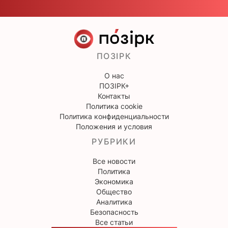
ПОЗІРК
О нас
ПОЗІРК+
Контакты
Политика cookie
Политика конфиденциальности
Положения и условия
РУБРИКИ
Все новости
Политика
Экономика
Общество
Аналитика
Безопасность
Все статьи