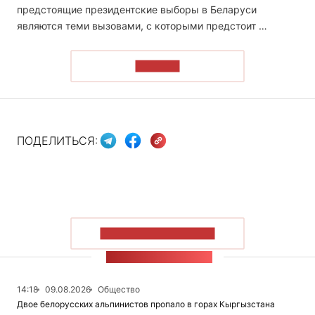
предстоящие президентские выборы в Беларуси
являются теми вызовами, с которыми предстоит …
ЧИТАТЬ
ПОДЕЛИТЬСЯ:
ПОКАЗАТЬ БОЛЬШЕ
ЛЕНТА НОВОСТЕЙ
14:18
09.08.2026
Общество
Двое белорусских альпинистов пропало в горах Кыргызстана