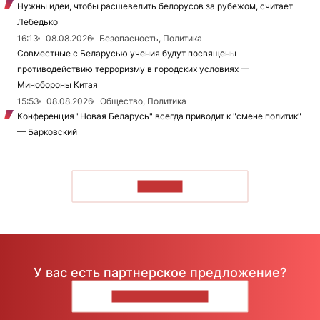
Нужны идеи, чтобы расшевелить белорусов за рубежом, считает
Лебедько
16:13
08.08.2026
Безопасность, Политика
Совместные с Беларусью учения будут посвящены
противодействию терроризму в городских условиях —
Минобороны Китая
15:53
08.08.2026
Общество, Политика
Конференция "Новая Беларусь" всегда приводит к "смене политик"
— Барковский
ЧИТАТЬ
У вас есть партнерское предложение?
НАПИШИТЕ НАМ