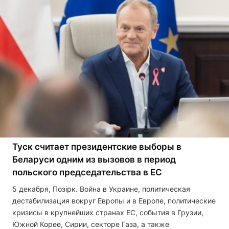
Туск считает президентские выборы в
Беларуси одним из вызовов в период
польского председательства в ЕС
5 декабря, Позірк. Война в Украине, политическая
дестабилизация вокруг Европы и в Европе, политические
кризисы в крупнейших странах ЕС, события в Грузии,
Южной Корее, Сирии, секторе Газа, а также