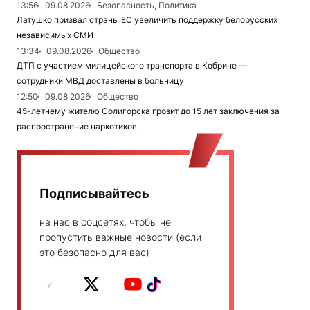
13:56
09.08.2026
Безопасность, Политика
Латушко призвал страны ЕС увеличить поддержку белорусских
независимых СМИ
13:34
09.08.2026
Общество
ДТП с участием милицейского транспорта в Кобрине —
сотрудники МВД доставлены в больницу
12:50
09.08.2026
Общество
45-летнему жителю Солигорска грозит до 15 лет заключения за
распространение наркотиков
Подписывайтесь
на нас в соцсетях, чтобы не
пропустить важные новости (если
это безопасно для вас)