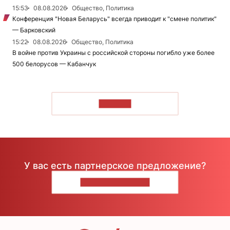
15:53
08.08.2026
Общество, Политика
Конференция "Новая Беларусь" всегда приводит к "смене политик"
— Барковский
15:22
08.08.2026
Общество, Политика
В войне против Украины с российской стороны погибло уже более
500 белорусов — Кабанчук
ЧИТАТЬ
У вас есть партнерское предложение?
НАПИШИТЕ НАМ