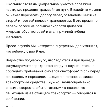
школьник стоял на центральном участке проезжей
части, где проходят трамвайные пути. В какой-то момент
он начал перебегать дорогу перед остановившимся на
второй и третьей полосах транспортом. В это время по
первой полосе на большой скорости двигался
микроавтобус, который и стал причиной гибели
мальчика.
Пресс-служба Министерства внутренних дел уточняет,
что ребенку было 9 лет.
Ведомство подчеркнуло, что “водителям при проезде
регулируемого перекрестка следует неукоснительно
соблюдать требования сигналов светофора“. “Если перед
пешеходным переходом находятся остановившиеся
транспортные средства, [нужно] заблаговременно
снизить скорость и быть готовыми к появлению
пешеходов из-за стоящего транспорта“, — говорится в
сообщении.