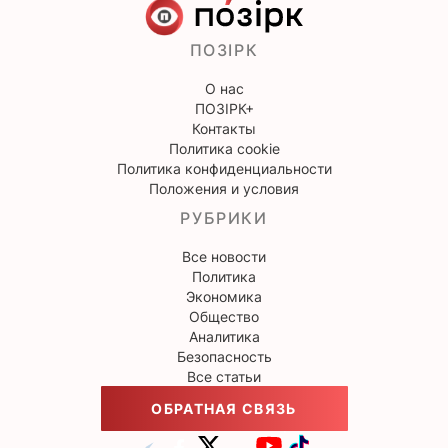
ПОЗІРК
О нас
ПОЗІРК+
Контакты
Политика cookie
Политика конфиденциальности
Положения и условия
РУБРИКИ
Все новости
Политика
Экономика
Общество
Аналитика
Безопасность
Все статьи
ОБРАТНАЯ СВЯЗЬ