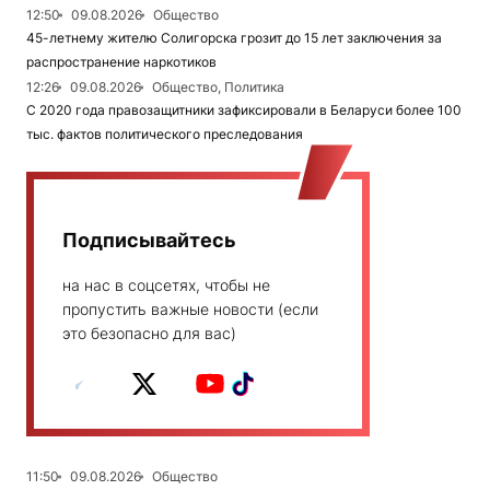
12:50
09.08.2026
Общество
45-летнему жителю Солигорска грозит до 15 лет заключения за
распространение наркотиков
12:26
09.08.2026
Общество, Политика
С 2020 года правозащитники зафиксировали в Беларуси более 100
тыс. фактов политического преследования
Подписывайтесь
на нас в соцсетях, чтобы не
пропустить важные новости (если
это безопасно для вас)
11:50
09.08.2026
Общество