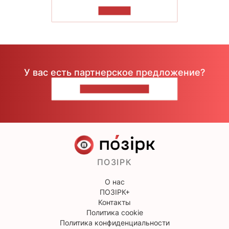
ЧИТАТЬ
У вас есть партнерское предложение?
НАПИШИТЕ НАМ
ПОЗІРК
О нас
ПОЗІРК+
Контакты
Политика cookie
Политика конфиденциальности