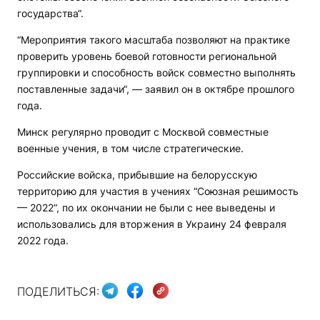
государства“.
“Мероприятия такого масштаба позволяют на практике
проверить уровень боевой готовности региональной
группировки и способность войск совместно выполнять
поставленные задачи“, — заявил он в октябре прошлого
года.
Минск регулярно проводит с Москвой совместные
военные учения, в том числе стратегические.
Российские войска, прибывшие на белорусскую
территорию для участия в учениях “Союзная решимость
— 2022“, по их окончании не были с нее выведены и
использовались для вторжения в Украину 24 февраля
2022 года.
ПОДЕЛИТЬСЯ: