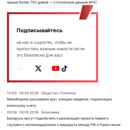
крыши более 700 домов — уточненные данные МЧС
Подписывайтесь
на нас в соцсетях, чтобы не
пропустить важные новости (если
это безопасно для вас)
10:50
08.08.2026
Общество, Политика
Минобороны расширило круг женщин-медиков, подлежащих
воинскому учету
09:59
08.08.2026
Экономика
Беларусь могут подключить к реализации проекта первого
грузового железнодорожного маршрута между РФ и Пакистаном