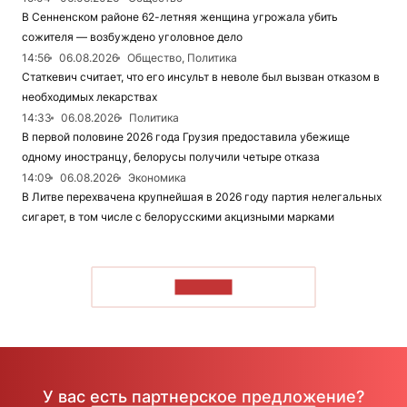
В Сенненском районе 62-летняя женщина угрожала убить
сожителя — возбуждено уголовное дело
14:56
06.08.2026
Общество, Политика
Статкевич считает, что его инсульт в неволе был вызван отказом в
необходимых лекарствах
14:33
06.08.2026
Политика
В первой половине 2026 года Грузия предоставила убежище
одному иностранцу, белорусы получили четыре отказа
14:09
06.08.2026
Экономика
В Литве перехвачена крупнейшая в 2026 году партия нелегальных
сигарет, в том числе с белорусскими акцизными марками
ЧИТАТЬ
У вас есть партнерское предложение?