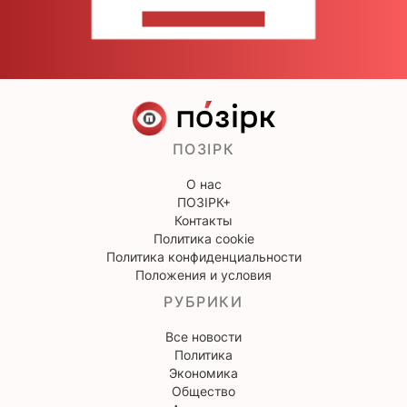
НАПИШИТЕ НАМ
ПОЗІРК
О нас
ПОЗІРК+
Контакты
Политика cookie
Политика конфиденциальности
Положения и условия
РУБРИКИ
Все новости
Политика
Экономика
Общество