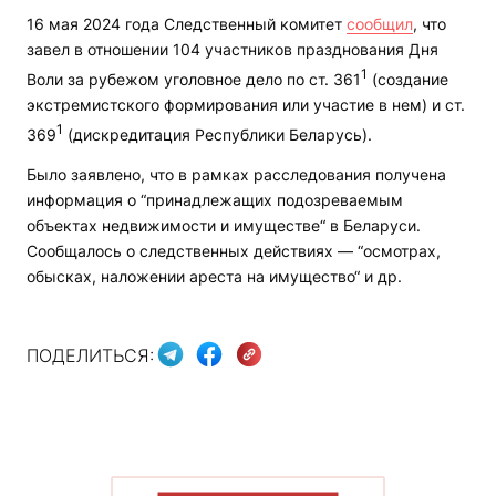
16 мая 2024 года Следственный комитет
сообщил
, что
завел в отношении 104 участников празднования Дня
1
Воли за рубежом уголовное дело по ст. 361
(создание
экстремистского формирования или участие в нем) и ст.
1
369
(дискредитация Республики Беларусь).
Было заявлено, что в рамках расследования получена
информация о “принадлежащих подозреваемым
объектах недвижимости и имуществе“ в Беларуси.
Сообщалось о следственных действиях — “осмотрах,
обысках, наложении ареста на имущество“ и др.
ПОДЕЛИТЬСЯ: