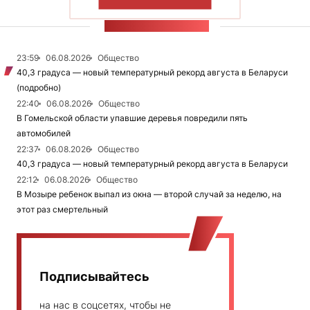
ПОКАЗАТЬ БОЛЬШЕ
ЛЕНТА НОВОСТЕЙ
23:59
06.08.2026
Общество
40,3 градуса — новый температурный рекорд августа в Беларуси
(подробно)
22:40
06.08.2026
Общество
В Гомельской области упавшие деревья повредили пять
автомобилей
22:37
06.08.2026
Общество
40,3 градуса — новый температурный рекорд августа в Беларуси
22:12
06.08.2026
Общество
В Мозыре ребенок выпал из окна — второй случай за неделю, на
этот раз смертельный
Подписывайтесь
на нас в соцсетях, чтобы не