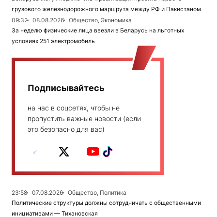
грузового железнодорожного маршрута между РФ и Пакистаном
09:32
08.08.2026
Общество, Экономика
За неделю физические лица ввезли в Беларусь на льготных
условиях 251 электромобиль
Подписывайтесь
на нас в соцсетях, чтобы не
пропустить важные новости (если
это безопасно для вас)
23:58
07.08.2026
Общество, Политика
Политические структуры должны сотрудничать с общественными
инициативами — Тихановская