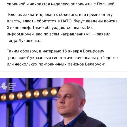
Украиной и находятся недалеко от границы с Польшей.
“Клочок захватить, власть объявить, все признают эту
власть, власть обратится в НАТО, будут введены войска.
Это не блеф. Такие обсуждаются планы. Мы
информируем вас по всем направлениям“, — заявил
тогда Лукашенко.
Таким образом, в интервью 16 января Вольфович
“расширил“ указанные гипотетические планы до “одного
или нескольких приграничных районов Беларуси“.