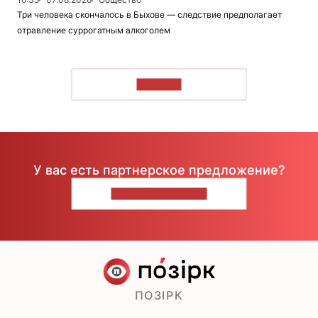
Три человека скончалось в Быхове — следствие предполагает
отравление суррогатным алкоголем
ЧИТАТЬ
У вас есть партнерское предложение?
НАПИШИТЕ НАМ
ПОЗІРК