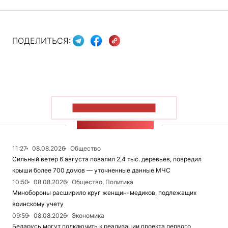
ПОДЕЛИТЬСЯ:
ПОКАЗАТЬ БОЛЬШЕ
ЛЕНТА НОВОСТЕЙ
11:27
08.08.2026
Общество
Сильный ветер 6 августа повалил 2,4 тыс. деревьев, повредил
крыши более 700 домов — уточненные данные МЧС
10:50
08.08.2026
Общество, Политика
Минобороны расширило круг женщин-медиков, подлежащих
воинскому учету
09:59
08.08.2026
Экономика
Беларусь могут подключить к реализации проекта первого