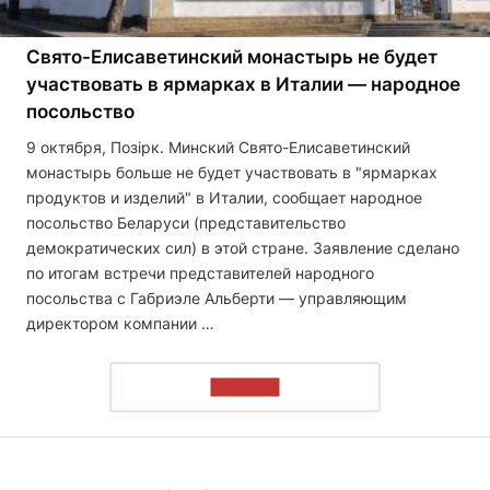
Свято-Елисаветинский монастырь не будет
участвовать в ярмарках в Италии — народное
посольство
9 октября, Позірк. Минский Свято-Елисаветинский
монастырь больше не будет участвовать в "ярмарках
продуктов и изделий" в Италии, сообщает народное
посольство Беларуси (представительство
демократических сил) в этой стране. Заявление сделано
по итогам встречи представителей народного
посольства с Габриэле Альберти — управляющим
директором компании …
ЧИТАТЬ