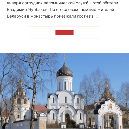
января сотрудник паломнической службы этой обители
Владимир Чурбаков. По его словам, помимо жителей
Беларуси в монастырь приезжали гости из …
ЧИТАТЬ