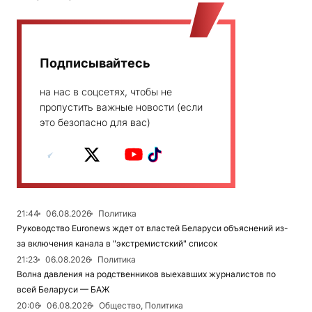
Подписывайтесь
на нас в соцсетях, чтобы не
пропустить важные новости (если
это безопасно для вас)
21:44
06.08.2026
Политика
Руководство Euronews ждет от властей Беларуси объяснений из-
за включения канала в "экстремистский" список
21:23
06.08.2026
Политика
Волна давления на родственников выехавших журналистов по
всей Беларуси — БАЖ
20:06
06.08.2026
Общество, Политика