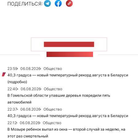
ПОДЕЛИТЬСЯ:
ПОКАЗАТЬ БОЛЬШЕ
ЛЕНТА НОВОСТЕЙ
23:59
06.08.2026
Общество
40,3 градуса — новый температурный рекорд августа в Беларуси
(подробно)
22:40
06.08.2026
Общество
В Гомельской области упавшие деревья повредили пять
автомобилей
22:37
06.08.2026
Общество
40,3 градуса — новый температурный рекорд августа в Беларуси
22:12
06.08.2026
Общество
В Мозыре ребенок выпал из окна — второй случай за неделю, на
этот раз смертельный