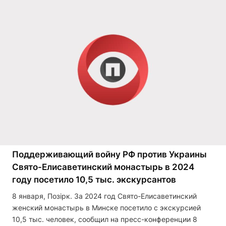
Поддерживающий войну РФ против Украины
Свято-Елисаветинский монастырь в 2024
году посетило 10,5 тыс. экскурсантов
8 января, Позірк. За 2024 год Свято-Елисаветинский
женский монастырь в Минске посетило с экскурсией
10,5 тыс. человек, сообщил на пресс-конференции 8