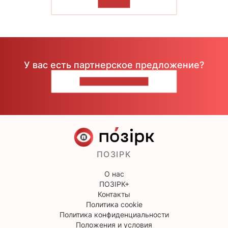
ЧИТАТЬ
У вас есть партнерское предложение?
НАПИШИТЕ НАМ
ПОЗІРК
О нас
ПОЗІРК+
Контакты
Политика cookie
Политика конфиденциальности
Положения и условия