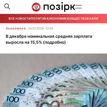
ВСЕ НОВОСТИ
ПОЛИТИКА
ЭКОНОМИКА
ОБЩЕСТВО
АНАЛИТИКА
Экономика
24.01.2025
12:30
В декабре номинальная средняя зарплата
выросла на 15,5% (подробно)