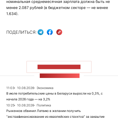
номинальная среднемесячная зарплата должна быть не
менее 2.087 рублей (в бюджетном секторе — не менее
1.634).
ПОДЕЛИТЬСЯ:
ПОКАЗАТЬ БОЛЬШЕ
ЛЕНТА НОВОСТЕЙ
11:03
10.08.2026
Экономика
В июле потребительские цены в Беларуси выросли на 0,3%, с
начала 2026 года — на 3,2%
10:25
10.08.2026
Политика
Рыженков обвинил Латвию в желании получить
“экстрафинансирование из европейских структур” за закрытие