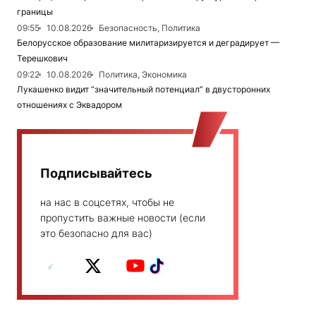
границы
09:55
10.08.2026
Безопасность, Политика
Белорусское образование милитаризируется и деградирует —
Терешкович
09:22
10.08.2026
Политика, Экономика
Лукашенко видит “значительный потенциал” в двусторонних
отношениях с Эквадором
Подписывайтесь
на нас в соцсетях, чтобы не
пропустить важные новости (если
это безопасно для вас)