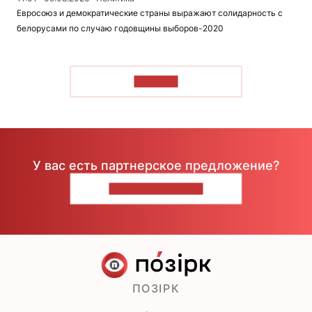
Евросоюз и демократические страны выражают солидарность с
белорусами по случаю годовщины выборов-2020
ЧИТАТЬ
У вас есть партнерское предложение?
НАПИШИТЕ НАМ
ПОЗІРК