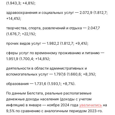
(1.943,3; +4,8%);
здравоохранения и социальных услуг — 2.072,9 (1.812,7;
+14,4%);
творчества, спорта, развлечений и отдыха — 2.047,7
(1.676,7; +22,1%);
прочих видов услуг — 1.982,2 (1.812,7; +9,4%);
сферы услуг по временному проживанию и питанию —
1.951,9 (1.700,4; +14,8%);
деятельности в области административных и
вспомогательных услуг — 1.797,6 (1.660,6; +8,3%);
образования — 1.731,6 (1.593,1; +8,7%).
По данным Белстата, реальные располагаемые
денежные доходы населения (доходы с учетом
инфляции) в январе — ноябре 2024 года
увеличились
на
9,5% по сравнению с аналогичным периодом 2023-го.